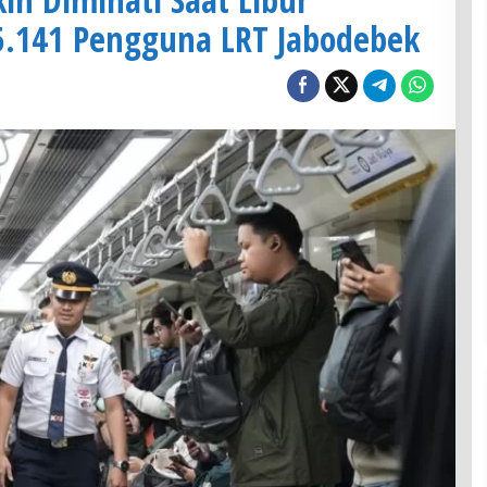
95.141 Pengguna LRT Jabodebek