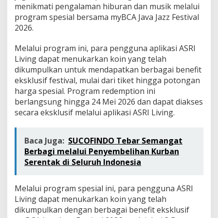
menikmati pengalaman hiburan dan musik melalui
program spesial bersama myBCA Java Jazz Festival
2026.
Melalui program ini, para pengguna aplikasi ASRI
Living dapat menukarkan koin yang telah
dikumpulkan untuk mendapatkan berbagai benefit
eksklusif festival, mulai dari tiket hingga potongan
harga spesial. Program redemption ini
berlangsung hingga 24 Mei 2026 dan dapat diakses
secara eksklusif melalui aplikasi ASRI Living.
Baca Juga:
SUCOFINDO Tebar Semangat
Berbagi melalui Penyembelihan Kurban
Serentak di Seluruh Indonesia
Melalui program spesial ini, para pengguna ASRI
Living dapat menukarkan koin yang telah
dikumpulkan dengan berbagai benefit eksklusif