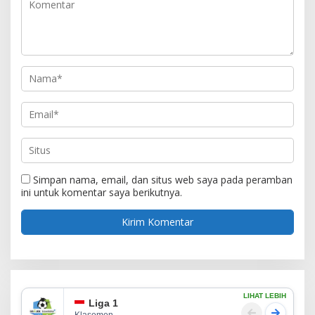
Simpan nama, email, dan situs web saya pada peramban
ini untuk komentar saya berikutnya.
LIHAT LEBIH
Liga 1
Klasemen