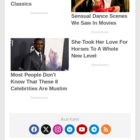
Ikuti Kami