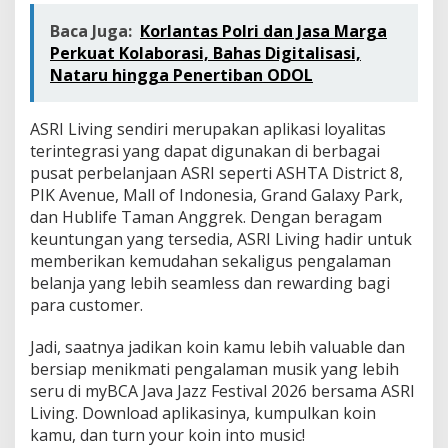
Baca Juga:
Korlantas Polri dan Jasa Marga
Perkuat Kolaborasi, Bahas Digitalisasi,
Nataru hingga Penertiban ODOL
ASRI Living sendiri merupakan aplikasi loyalitas
terintegrasi yang dapat digunakan di berbagai
pusat perbelanjaan ASRI seperti ASHTA District 8,
PIK Avenue, Mall of Indonesia, Grand Galaxy Park,
dan Hublife Taman Anggrek. Dengan beragam
keuntungan yang tersedia, ASRI Living hadir untuk
memberikan kemudahan sekaligus pengalaman
belanja yang lebih seamless dan rewarding bagi
para customer.
Jadi, saatnya jadikan koin kamu lebih valuable dan
bersiap menikmati pengalaman musik yang lebih
seru di myBCA Java Jazz Festival 2026 bersama ASRI
Living. Download aplikasinya, kumpulkan koin
kamu, dan turn your koin into music!