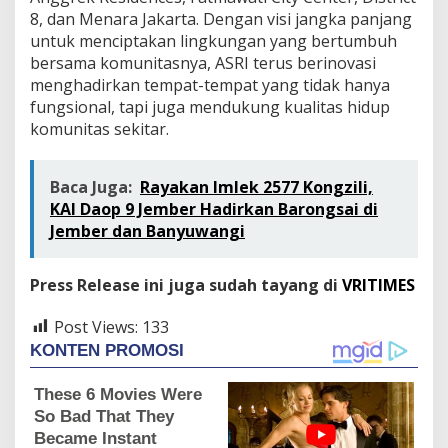
8, dan Menara Jakarta. Dengan visi jangka panjang
untuk menciptakan lingkungan yang bertumbuh
bersama komunitasnya, ASRI terus berinovasi
menghadirkan tempat-tempat yang tidak hanya
fungsional, tapi juga mendukung kualitas hidup
komunitas sekitar.
Baca Juga:
Rayakan Imlek 2577 Kongzili,
KAI Daop 9 Jember Hadirkan Barongsai di
Jember dan Banyuwangi
Press Release ini juga sudah tayang di
VRITIMES
Post Views:
133