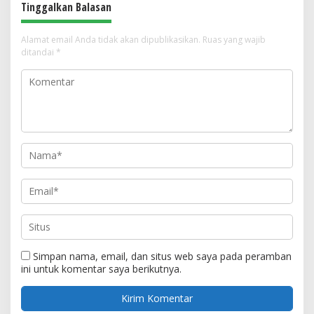
Tinggalkan Balasan
Alamat email Anda tidak akan dipublikasikan.
Ruas yang wajib
ditandai
*
Simpan nama, email, dan situs web saya pada peramban
ini untuk komentar saya berikutnya.