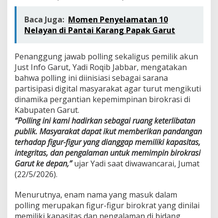
Baca Juga:
Momen Penyelamatan 10
Nelayan di Pantai Karang Papak Garut
Penanggung jawab polling sekaligus pemilik akun
Just Info Garut, Yadi Roqib Jabbar, mengatakan
bahwa polling ini diinisiasi sebagai sarana
partisipasi digital masyarakat agar turut mengikuti
dinamika pergantian kepemimpinan birokrasi di
Kabupaten Garut.
“Polling ini kami hadirkan sebagai ruang keterlibatan
publik. Masyarakat dapat ikut memberikan pandangan
terhadap figur-figur yang dianggap memiliki kapasitas,
integritas, dan pengalaman untuk memimpin birokrasi
Garut ke depan,”
ujar Yadi saat diwawancarai, Jumat
(22/5/2026).
Menurutnya, enam nama yang masuk dalam
polling merupakan figur-figur birokrat yang dinilai
memiliki kapasitas dan pengalaman di bidang