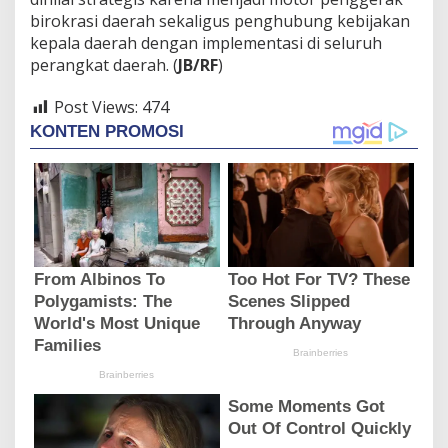
birokrasi daerah sekaligus penghubung kebijakan
kepala daerah dengan implementasi di seluruh
perangkat daerah. (
JB/RF
)
Post Views:
474