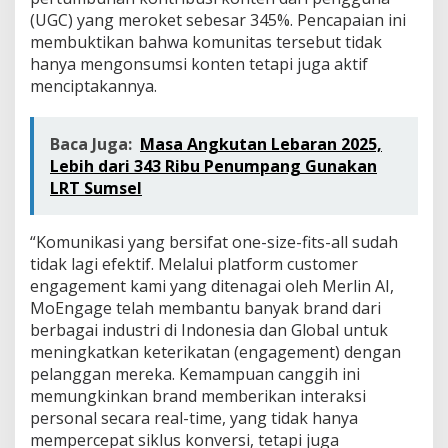
(UGC) yang meroket sebesar 345%. Pencapaian ini
membuktikan bahwa komunitas tersebut tidak
hanya mengonsumsi konten tetapi juga aktif
menciptakannya.
Baca Juga:
Masa Angkutan Lebaran 2025,
Lebih dari 343 Ribu Penumpang Gunakan
LRT Sumsel
“Komunikasi yang bersifat one-size-fits-all sudah
tidak lagi efektif. Melalui platform customer
engagement kami yang ditenagai oleh Merlin AI,
MoEngage telah membantu banyak brand dari
berbagai industri di Indonesia dan Global untuk
meningkatkan keterikatan (engagement) dengan
pelanggan mereka. Kemampuan canggih ini
memungkinkan brand memberikan interaksi
personal secara real-time, yang tidak hanya
mempercepat siklus konversi, tetapi juga