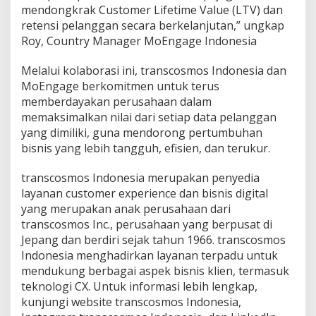
mendongkrak Customer Lifetime Value (LTV) dan
retensi pelanggan secara berkelanjutan,” ungkap
Roy, Country Manager MoEngage Indonesia
Melalui kolaborasi ini, transcosmos Indonesia dan
MoEngage berkomitmen untuk terus
memberdayakan perusahaan dalam
memaksimalkan nilai dari setiap data pelanggan
yang dimiliki, guna mendorong pertumbuhan
bisnis yang lebih tangguh, efisien, dan terukur.
transcosmos Indonesia merupakan penyedia
layanan customer experience dan bisnis digital
yang merupakan anak perusahaan dari
transcosmos Inc., perusahaan yang berpusat di
Jepang dan berdiri sejak tahun 1966. transcosmos
Indonesia menghadirkan layanan terpadu untuk
mendukung berbagai aspek bisnis klien, termasuk
teknologi CX. Untuk informasi lebih lengkap,
kunjungi website transcosmos Indonesia,