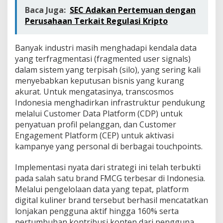
Baca Juga:
SEC Adakan Pertemuan dengan
Perusahaan Terkait Regulasi Kripto
Banyak industri masih menghadapi kendala data
yang terfragmentasi (fragmented user signals)
dalam sistem yang terpisah (silo), yang sering kali
menyebabkan keputusan bisnis yang kurang
akurat. Untuk mengatasinya, transcosmos
Indonesia menghadirkan infrastruktur pendukung
melalui Customer Data Platform (CDP) untuk
penyatuan profil pelanggan, dan Customer
Engagement Platform (CEP) untuk aktivasi
kampanye yang personal di berbagai touchpoints.
Implementasi nyata dari strategi ini telah terbukti
pada salah satu brand FMCG terbesar di Indonesia.
Melalui pengelolaan data yang tepat, platform
digital kuliner brand tersebut berhasil mencatatkan
lonjakan pengguna aktif hingga 160% serta
pertumbuhan kontribusi konten dari pengguna