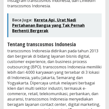
Instagram transcosmos Indonesia, dan LinkedIn
transcosmos Indonesia.
Baca Juga:
Kereta Api, Urat Nadi
Pertahanan Bangsa yang Tak Pernah
Berhenti Bergerak
Tentang transcosmos Indonesia
transcosmos Indonesia didirikan pada tahun 2013
dan bergerak di bidang layanan bisnis digital,
customer experience, dan business process
outsourcing (BPO). transcosmos Indonesia memiliki
lebih dari 4.000 karyawan yang tersebar di 3 lokasi
di Indonesia, yaitu Jakarta, Semarang dan
Yogyakarta. Dipercaya untuk melayani berbagai
klien dari multi sektor industri, termasuk e-
commerce, retail, telekomunikasi, perbankan, dan
asuransi, transcosmos Indonesia menyediakan
beragam layanan contact center, digital marketing,