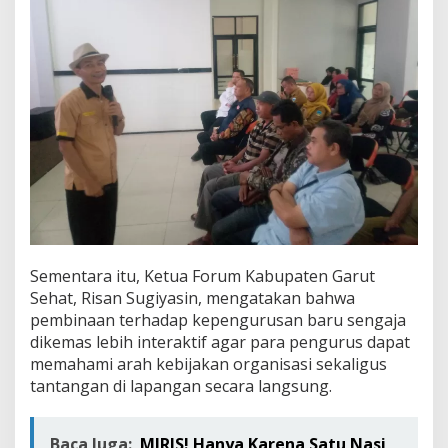
Sementara itu, Ketua Forum Kabupaten Garut
Sehat, Risan Sugiyasin, mengatakan bahwa
pembinaan terhadap kepengurusan baru sengaja
dikemas lebih interaktif agar para pengurus dapat
memahami arah kebijakan organisasi sekaligus
tantangan di lapangan secara langsung.
Baca Juga:
MIRIS! Hanya Karena Satu Nasi