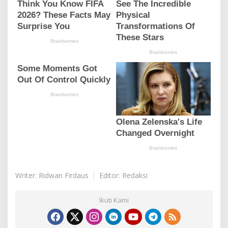
Writer: Ridwan Firdaus
Editor: Redaksi
Ikuti Kami