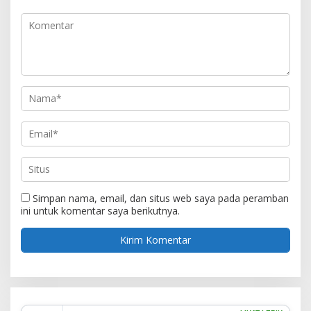
Simpan nama, email, dan situs web saya pada peramban
ini untuk komentar saya berikutnya.