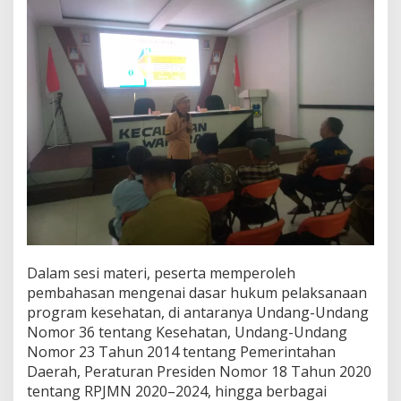
Dalam sesi materi, peserta memperoleh
pembahasan mengenai dasar hukum pelaksanaan
program kesehatan, di antaranya Undang-Undang
Nomor 36 tentang Kesehatan, Undang-Undang
Nomor 23 Tahun 2014 tentang Pemerintahan
Daerah, Peraturan Presiden Nomor 18 Tahun 2020
tentang RPJMN 2020–2024, hingga berbagai