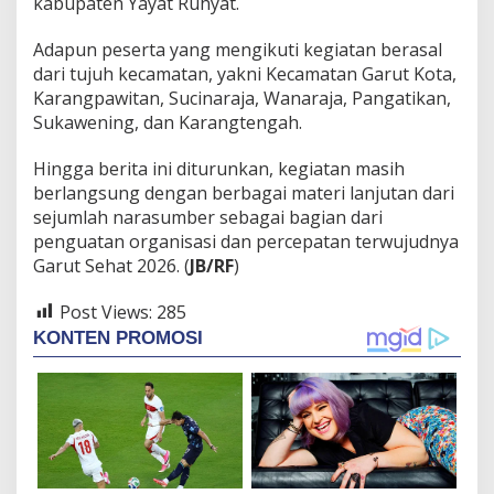
kabupaten Yayat Ruhyat.
Adapun peserta yang mengikuti kegiatan berasal
dari tujuh kecamatan, yakni Kecamatan Garut Kota,
Karangpawitan, Sucinaraja, Wanaraja, Pangatikan,
Sukawening, dan Karangtengah.
Hingga berita ini diturunkan, kegiatan masih
berlangsung dengan berbagai materi lanjutan dari
sejumlah narasumber sebagai bagian dari
penguatan organisasi dan percepatan terwujudnya
Garut Sehat 2026. (
JB/RF
)
Post Views:
285