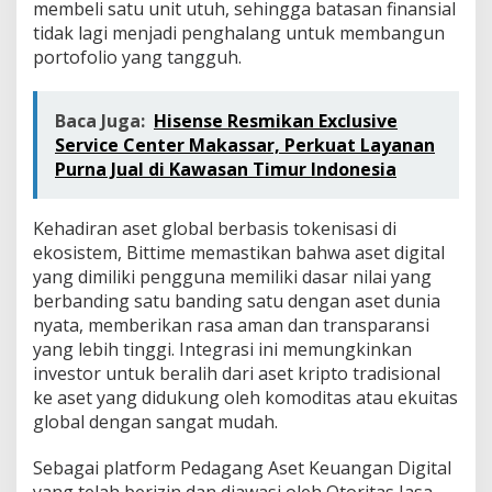
membeli satu unit utuh, sehingga batasan finansial
tidak lagi menjadi penghalang untuk membangun
portofolio yang tangguh.
Baca Juga:
Hisense Resmikan Exclusive
Service Center Makassar, Perkuat Layanan
Purna Jual di Kawasan Timur Indonesia
Kehadiran aset global berbasis tokenisasi di
ekosistem, Bittime memastikan bahwa aset digital
yang dimiliki pengguna memiliki dasar nilai yang
berbanding satu banding satu dengan aset dunia
nyata, memberikan rasa aman dan transparansi
yang lebih tinggi. Integrasi ini memungkinkan
investor untuk beralih dari aset kripto tradisional
ke aset yang didukung oleh komoditas atau ekuitas
global dengan sangat mudah.
Sebagai platform Pedagang Aset Keuangan Digital