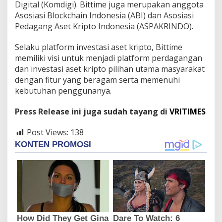
Digital (Komdigi). Bittime juga merupakan anggota
Asosiasi Blockchain Indonesia (ABI) dan Asosiasi
Pedagang Aset Kripto Indonesia (ASPAKRINDO).
Selaku platform investasi aset kripto, Bittime
memiliki visi untuk menjadi platform perdagangan
dan investasi aset kripto pilihan utama masyarakat
dengan fitur yang beragam serta memenuhi
kebutuhan penggunanya.
Press Release ini juga sudah tayang di
VRITIMES
Post Views:
138