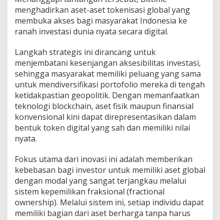
menghadirkan aset-aset tokenisasi global yang
membuka akses bagi masyarakat Indonesia ke
ranah investasi dunia nyata secara digital.
Langkah strategis ini dirancang untuk
menjembatani kesenjangan aksesibilitas investasi,
sehingga masyarakat memiliki peluang yang sama
untuk mendiversifikasi portofolio mereka di tengah
ketidakpastian geopolitik. Dengan memanfaatkan
teknologi blockchain, aset fisik maupun finansial
konvensional kini dapat direpresentasikan dalam
bentuk token digital yang sah dan memiliki nilai
nyata.
Fokus utama dari inovasi ini adalah memberikan
kebebasan bagi investor untuk memiliki aset global
dengan modal yang sangat terjangkau melalui
sistem kepemilikan fraksional (fractional
ownership). Melalui sistem ini, setiap individu dapat
memiliki bagian dari aset berharga tanpa harus