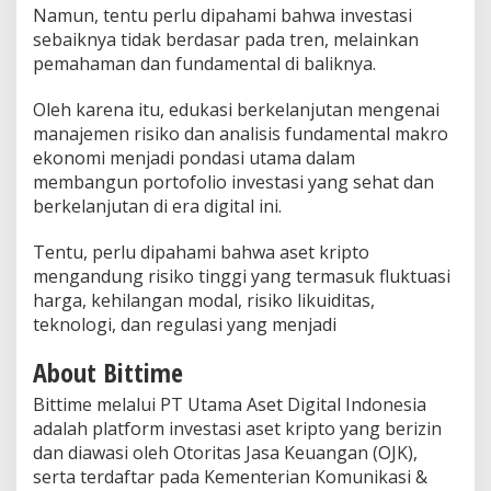
Namun, tentu perlu dipahami bahwa investasi
sebaiknya tidak berdasar pada tren, melainkan
pemahaman dan fundamental di baliknya.
Oleh karena itu, edukasi berkelanjutan mengenai
manajemen risiko dan analisis fundamental makro
ekonomi menjadi pondasi utama dalam
membangun portofolio investasi yang sehat dan
berkelanjutan di era digital ini.
Tentu, perlu dipahami bahwa aset kripto
mengandung risiko tinggi yang termasuk fluktuasi
harga, kehilangan modal, risiko likuiditas,
teknologi, dan regulasi yang menjadi
About Bittime
Bittime melalui PT Utama Aset Digital Indonesia
adalah platform investasi aset kripto yang berizin
dan diawasi oleh Otoritas Jasa Keuangan (OJK),
serta terdaftar pada Kementerian Komunikasi &