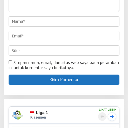
Simpan nama, email, dan situs web saya pada peramban
ini untuk komentar saya berikutnya.
LIHAT LEBIH
Liga 1
Klasemen