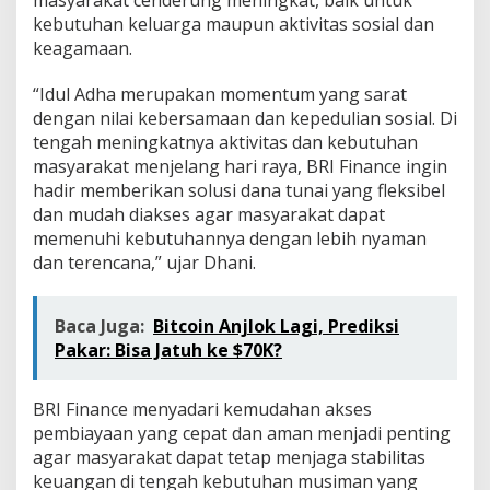
kebutuhan keluarga maupun aktivitas sosial dan
keagamaan.
“Idul Adha merupakan momentum yang sarat
dengan nilai kebersamaan dan kepedulian sosial. Di
tengah meningkatnya aktivitas dan kebutuhan
masyarakat menjelang hari raya, BRI Finance ingin
hadir memberikan solusi dana tunai yang fleksibel
dan mudah diakses agar masyarakat dapat
memenuhi kebutuhannya dengan lebih nyaman
dan terencana,” ujar Dhani.
Baca Juga:
Bitcoin Anjlok Lagi, Prediksi
Pakar: Bisa Jatuh ke $70K?
BRI Finance menyadari kemudahan akses
pembiayaan yang cepat dan aman menjadi penting
agar masyarakat dapat tetap menjaga stabilitas
keuangan di tengah kebutuhan musiman yang