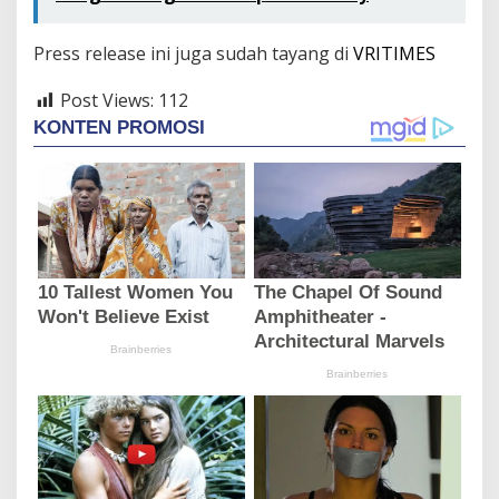
Press release ini juga sudah tayang di
VRITIMES
Post Views:
112