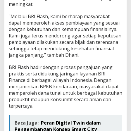
meningkat.
“Melalui BRI Flash, kami berharap masyarakat
dapat memperoleh akses pembiayaan yang sesuai
dengan kebutuhan dan kemampuan finansialnya.
Kami juga terus mendorong agar setiap keputusan
pembiayaan dilakukan secara bijak dan terencana
sehingga tetap mendukung kesehatan finansial
jangka panjang,” tambah Dhani.
BRI Flash hadir dengan proses pengajuan yang
praktis serta didukung jaringan layanan BRI
Finance di berbagai wilayah Indonesia. Dengan
menjaminkan BPKB kendaraan, masyarakat dapat
memperoleh dana tunai untuk berbagai kebutuhan
produktif maupun konsumtif secara aman dan
terpercaya.
Baca Juga:
Peran Digital Twin dalam
Pengembangan Konsep Smart City