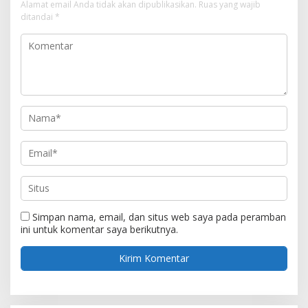
Alamat email Anda tidak akan dipublikasikan.
Ruas yang wajib
ditandai
*
Simpan nama, email, dan situs web saya pada peramban
ini untuk komentar saya berikutnya.