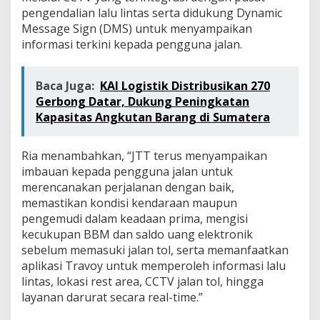
pengendalian lalu lintas serta didukung Dynamic
Message Sign (DMS) untuk menyampaikan
informasi terkini kepada pengguna jalan.
Baca Juga:
KAI Logistik Distribusikan 270
Gerbong Datar, Dukung Peningkatan
Kapasitas Angkutan Barang di Sumatera
Ria menambahkan, “JTT terus menyampaikan
imbauan kepada pengguna jalan untuk
merencanakan perjalanan dengan baik,
memastikan kondisi kendaraan maupun
pengemudi dalam keadaan prima, mengisi
kecukupan BBM dan saldo uang elektronik
sebelum memasuki jalan tol, serta memanfaatkan
aplikasi Travoy untuk memperoleh informasi lalu
lintas, lokasi rest area, CCTV jalan tol, hingga
layanan darurat secara real-time.”