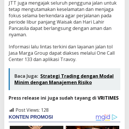
JTT juga mengajak seluruh pengguna jalan untuk
tetap mengutamakan keselamatan dan menjaga
fokus selama berkendara agar perjalanan pada
periode libur panjang Waisak dan Hari Lahir
Pancasila dapat berlangsung dengan aman dan
nyaman.
Informasi lalu lintas terkini dan layanan jalan tol
Jasa Marga Group dapat diakses melalui One Call
Center 133 dan aplikasi Travoy.
Baca Juga:
Strategi Trading dengan Modal
Minim dengan Manajemen Risiko
Press release ini juga sudah tayang di
VRITIMES
Post Views:
128