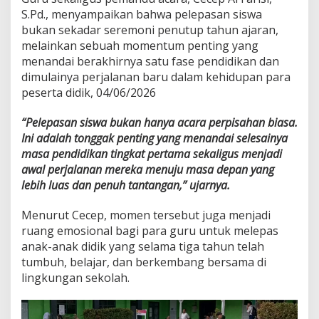
S.Pd., menyampaikan bahwa pelepasan siswa
bukan sekadar seremoni penutup tahun ajaran,
melainkan sebuah momentum penting yang
menandai berakhirnya satu fase pendidikan dan
dimulainya perjalanan baru dalam kehidupan para
peserta didik, 04/06/2026
“Pelepasan siswa bukan hanya acara perpisahan biasa.
Ini adalah tonggak penting yang menandai selesainya
masa pendidikan tingkat pertama sekaligus menjadi
awal perjalanan mereka menuju masa depan yang
lebih luas dan penuh tantangan,” ujarnya.
Menurut Cecep, momen tersebut juga menjadi
ruang emosional bagi para guru untuk melepas
anak-anak didik yang selama tiga tahun telah
tumbuh, belajar, dan berkembang bersama di
lingkungan sekolah.