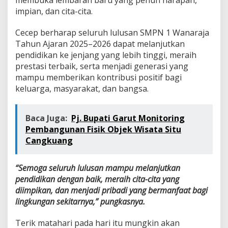
impian, dan cita-cita.
Cecep berharap seluruh lulusan SMPN 1 Wanaraja
Tahun Ajaran 2025–2026 dapat melanjutkan
pendidikan ke jenjang yang lebih tinggi, meraih
prestasi terbaik, serta menjadi generasi yang
mampu memberikan kontribusi positif bagi
keluarga, masyarakat, dan bangsa.
Baca Juga:
Pj. Bupati Garut Monitoring
Pembangunan Fisik Objek Wisata Situ
Cangkuang
“Semoga seluruh lulusan mampu melanjutkan
pendidikan dengan baik, meraih cita-cita yang
diimpikan, dan menjadi pribadi yang bermanfaat bagi
lingkungan sekitarnya,” pungkasnya.
Terik matahari pada hari itu mungkin akan