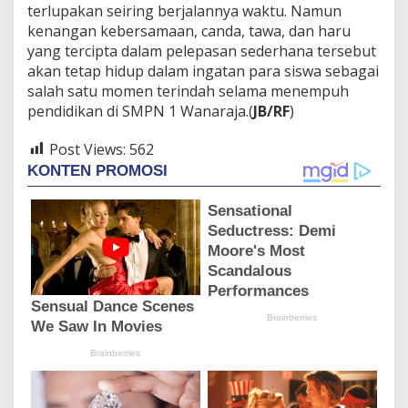
terlupakan seiring berjalannya waktu. Namun
kenangan kebersamaan, canda, tawa, dan haru
yang tercipta dalam pelepasan sederhana tersebut
akan tetap hidup dalam ingatan para siswa sebagai
salah satu momen terindah selama menempuh
pendidikan di SMPN 1 Wanaraja.(
JB/RF
)
Post Views:
562