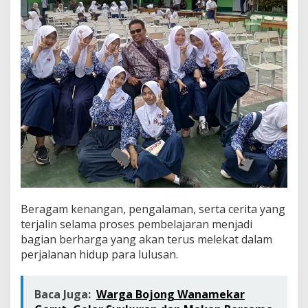
Beragam kenangan, pengalaman, serta cerita yang
terjalin selama proses pembelajaran menjadi
bagian berharga yang akan terus melekat dalam
perjalanan hidup para lulusan.
Baca Juga:
Warga Bojong Wanamekar