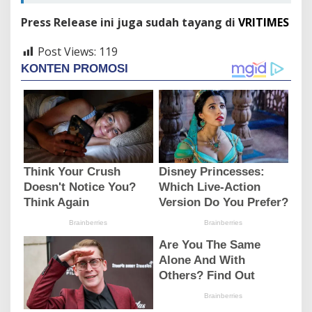
Press Release ini juga sudah tayang di
VRITIMES
Post Views:
119