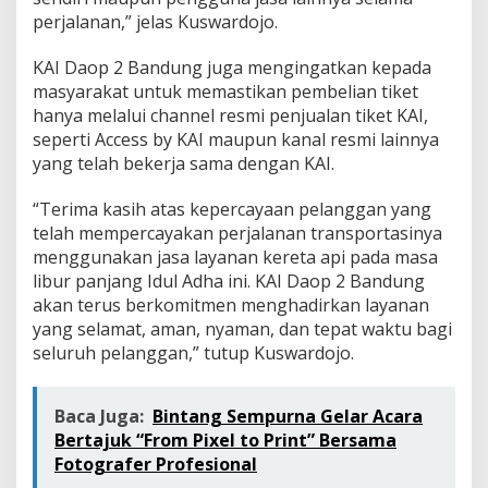
perjalanan,” jelas Kuswardojo.
KAI Daop 2 Bandung juga mengingatkan kepada
masyarakat untuk memastikan pembelian tiket
hanya melalui channel resmi penjualan tiket KAI,
seperti Access by KAI maupun kanal resmi lainnya
yang telah bekerja sama dengan KAI.
“Terima kasih atas kepercayaan pelanggan yang
telah mempercayakan perjalanan transportasinya
menggunakan jasa layanan kereta api pada masa
libur panjang Idul Adha ini. KAI Daop 2 Bandung
akan terus berkomitmen menghadirkan layanan
yang selamat, aman, nyaman, dan tepat waktu bagi
seluruh pelanggan,” tutup Kuswardojo.
Baca Juga:
Bintang Sempurna Gelar Acara
Bertajuk “From Pixel to Print” Bersama
Fotografer Profesional