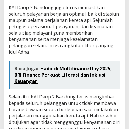
KAI Daop 2 Bandung juga terus memastikan
seluruh pelayanan berjalan optimal, baik di stasiun
maupun selama perjalanan kereta api. Sejumlah
petugas operasional, pelayanan, dan keamanan
selalu siap melayani guna memberikan
kenyamanan serta menjaga keselamatan
pelanggan selama masa angkutan libur panjang
Idul Adha.
Baca Juga:
Hadir di Multifinance Day 2025,
BRI Finance Perkuat Literasi dan Inklusi
Keuangan
Selain itu, KAI Daop 2 Bandung terus mengimbau
kepada seluruh pelanggan untuk tidak membawa
barang bawaan secara berlebihan saat melakukan
perjalanan menggunakan kereta api. Hal tersebut
ditujukan agar tidak mengganggu kenyamanan diri
sendiri maupun pengguna jasa lainnya selama