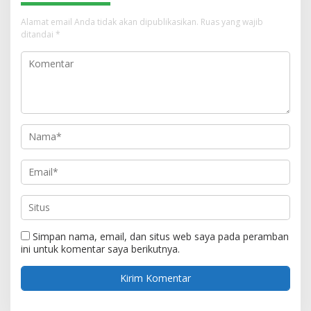
Alamat email Anda tidak akan dipublikasikan.
Ruas yang wajib
ditandai
*
Simpan nama, email, dan situs web saya pada peramban
ini untuk komentar saya berikutnya.