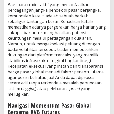
Bagi para trader aktif yang memanfaatkan
perdagangan jangka pendek di pasar berjangka,
kemunculan katalis adalah sebuah berkah
sekaligus tantangan besar. Kehadiran katalis
memastikan adanya pergerakan harga harian yang
cukup lebar untuk menghasilkan potensi
keuntungan melalui perdagangan dua arah.
Namun, untuk mengeksekusi peluang di tengah
badai volatilitas tersebut, trader membutuhkan
dukungan dari platform transaksi yang memiliki
stabilitas infrastruktur digital tingkat tinggi.
Kecepatan eksekusi yang instan dan transparansi
harga pasar global menjadi faktor penentu utama
agar posisi beli atau jual Anda dapat diproses
secara adil tanpa terkendala masalah penundaan
sistem (
lagging
) atau pelebaran
spread
yang
merugikan.
Navigasi Momentum Pasar Global
Bersama KVB Futures