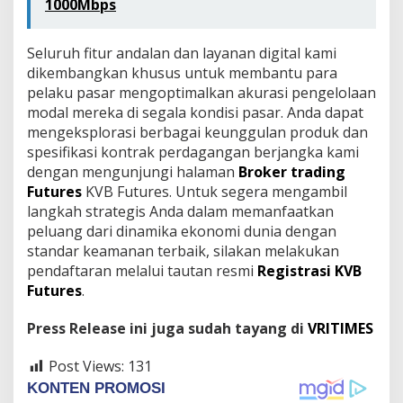
1000Mbps
Seluruh fitur andalan dan layanan digital kami
dikembangkan khusus untuk membantu para
pelaku pasar mengoptimalkan akurasi pengelolaan
modal mereka di segala kondisi pasar. Anda dapat
mengeksplorasi berbagai keunggulan produk dan
spesifikasi kontrak perdagangan berjangka kami
dengan mengunjungi halaman
Broker trading
Futures
KVB Futures. Untuk segera mengambil
langkah strategis Anda dalam memanfaatkan
peluang dari dinamika ekonomi dunia dengan
standar keamanan terbaik, silakan melakukan
pendaftaran melalui tautan resmi
Registrasi KVB
Futures
.
Press Release ini juga sudah tayang di
VRITIMES
Post Views:
131