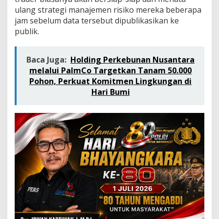
ulang strategi manajemen risiko mereka beberapa
jam sebelum data tersebut dipublikasikan ke
publik.
Baca Juga:
Holding Perkebunan Nusantara
melalui PalmCo Targetkan Tanam 50.000
Pohon, Perkuat Komitmen Lingkungan di
Hari Bumi