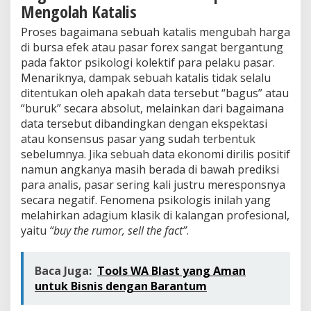
Mengolah Katalis
Proses bagaimana sebuah katalis mengubah harga
di bursa efek atau pasar forex sangat bergantung
pada faktor psikologi kolektif para pelaku pasar.
Menariknya, dampak sebuah katalis tidak selalu
ditentukan oleh apakah data tersebut “bagus” atau
“buruk” secara absolut, melainkan dari bagaimana
data tersebut dibandingkan dengan ekspektasi
atau konsensus pasar yang sudah terbentuk
sebelumnya. Jika sebuah data ekonomi dirilis positif
namun angkanya masih berada di bawah prediksi
para analis, pasar sering kali justru meresponsnya
secara negatif. Fenomena psikologis inilah yang
melahirkan adagium klasik di kalangan profesional,
yaitu
“buy the rumor, sell the fact”
.
Baca Juga:
Tools WA Blast yang Aman
untuk Bisnis dengan Barantum