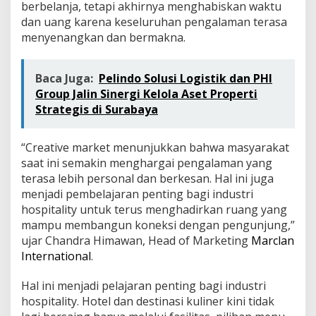
berbelanja, tetapi akhirnya menghabiskan waktu
dan uang karena keseluruhan pengalaman terasa
menyenangkan dan bermakna.
Baca Juga:
Pelindo Solusi Logistik dan PHI
Group Jalin Sinergi Kelola Aset Properti
Strategis di Surabaya
“Creative market menunjukkan bahwa masyarakat
saat ini semakin menghargai pengalaman yang
terasa lebih personal dan berkesan. Hal ini juga
menjadi pembelajaran penting bagi industri
hospitality untuk terus menghadirkan ruang yang
mampu membangun koneksi dengan pengunjung,”
ujar Chandra Himawan, Head of Marketing
Marclan
International
.
Hal ini menjadi pelajaran penting bagi industri
hospitality. Hotel dan destinasi kuliner kini tidak