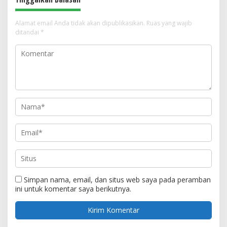
Alamat email Anda tidak akan dipublikasikan.
Ruas yang wajib
ditandai
*
Simpan nama, email, dan situs web saya pada peramban
ini untuk komentar saya berikutnya.