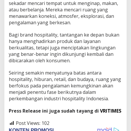
sekadar mencari tempat untuk menginap, makan,
atau berbelanja. Mereka mencari ruang yang
menawarkan koneksi, atmosfer, eksplorasi, dan
pengalaman yang berkesan.
Bagi brand hospitality, tantangan ke depan bukan
hanya menghadirkan produk dan layanan
berkualitas, tetapi juga menciptakan lingkungan
yang benar-benar ingin dikunjungi kembali dan
dibicarakan oleh konsumen.
Seiring semakin menyatunya batas antara
hospitality, hiburan, retail, dan budaya, ruang yang
berfokus pada pengalaman kemungkinan akan
menjadi penentu fase berikutnya dalam
perkembangan industri hospitality Indonesia.
Press Release ini juga sudah tayang di
VRITIMES
Post Views:
102