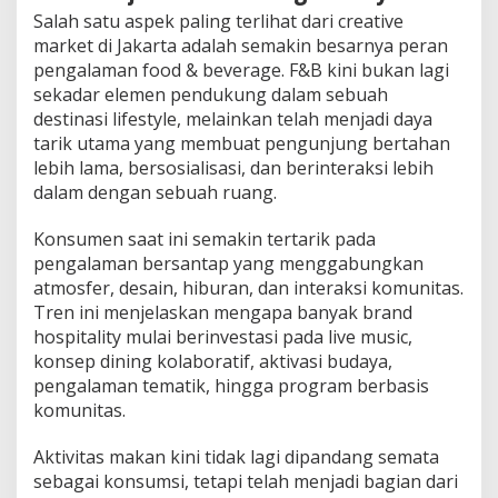
Salah satu aspek paling terlihat dari creative
market di Jakarta adalah semakin besarnya peran
pengalaman food & beverage. F&B kini bukan lagi
sekadar elemen pendukung dalam sebuah
destinasi lifestyle, melainkan telah menjadi daya
tarik utama yang membuat pengunjung bertahan
lebih lama, bersosialisasi, dan berinteraksi lebih
dalam dengan sebuah ruang.
Konsumen saat ini semakin tertarik pada
pengalaman bersantap yang menggabungkan
atmosfer, desain, hiburan, dan interaksi komunitas.
Tren ini menjelaskan mengapa banyak brand
hospitality mulai berinvestasi pada live music,
konsep dining kolaboratif, aktivasi budaya,
pengalaman tematik, hingga program berbasis
komunitas.
Aktivitas makan kini tidak lagi dipandang semata
sebagai konsumsi, tetapi telah menjadi bagian dari