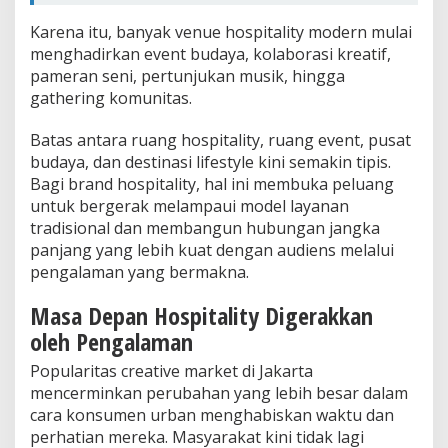
Karena itu, banyak venue hospitality modern mulai
menghadirkan event budaya, kolaborasi kreatif,
pameran seni, pertunjukan musik, hingga
gathering komunitas.
Batas antara ruang hospitality, ruang event, pusat
budaya, dan destinasi lifestyle kini semakin tipis.
Bagi brand hospitality, hal ini membuka peluang
untuk bergerak melampaui model layanan
tradisional dan membangun hubungan jangka
panjang yang lebih kuat dengan audiens melalui
pengalaman yang bermakna.
Masa Depan Hospitality Digerakkan
oleh Pengalaman
Popularitas creative market di Jakarta
mencerminkan perubahan yang lebih besar dalam
cara konsumen urban menghabiskan waktu dan
perhatian mereka. Masyarakat kini tidak lagi