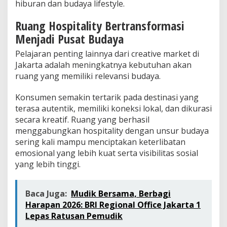
hiburan dan budaya lifestyle.
Ruang Hospitality Bertransformasi
Menjadi Pusat Budaya
Pelajaran penting lainnya dari creative market di
Jakarta adalah meningkatnya kebutuhan akan
ruang yang memiliki relevansi budaya.
Konsumen semakin tertarik pada destinasi yang
terasa autentik, memiliki koneksi lokal, dan dikurasi
secara kreatif. Ruang yang berhasil
menggabungkan hospitality dengan unsur budaya
sering kali mampu menciptakan keterlibatan
emosional yang lebih kuat serta visibilitas sosial
yang lebih tinggi.
Baca Juga:
Mudik Bersama, Berbagi
Harapan 2026: BRI Regional Office Jakarta 1
Lepas Ratusan Pemudik