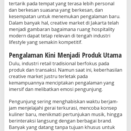
a
tertarik pada tempat yang terasa lebih personal
dan berkesan suasana yang berkesan, dan
kesempatan untuk menemukan pengalaman baru.
Dalam banyak hal, creative market di Jakarta telah
menjadi gambaran bagaimana ruang hospitality
modern dapat tetap relevan di tengah industri
lifestyle yang semakin kompetitif.
Pengalaman Kini Menjadi Produk Utama
Dulu, industri retail tradisional berfokus pada
produk dan transaksi. Namun saat ini, keberhasilan
creative market justru terletak pada
kemampuannya menciptakan pengalaman yang
imersif dan melibatkan emosi pengunjung.
Pengunjung sering menghabiskan waktu berjam-
jam menjelajahi gerai terkurasi, mencoba konsep
kuliner baru, menikmati pertunjukan musik, hingga
berinteraksi langsung dengan berbagai brand.
Banyak yang datang tanpa tujuan khusus untuk