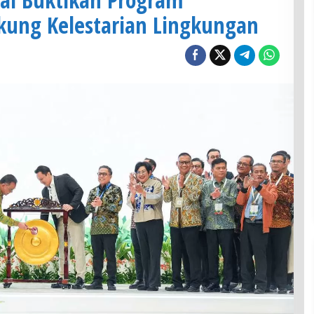
ung Kelestarian Lingkungan