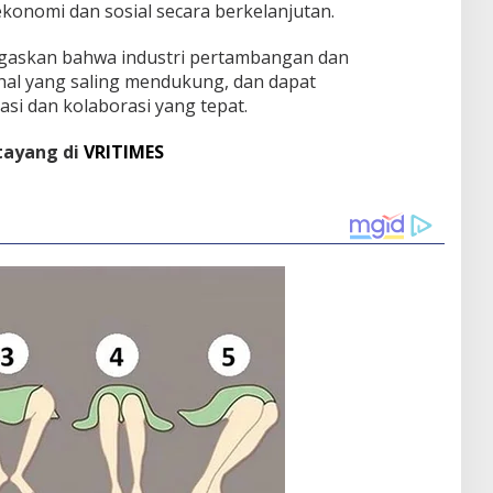
onomi dan sosial secara berkelanjutan.
egaskan bahwa industri pertambangan dan
 hal yang saling mendukung, dan dapat
asi dan kolaborasi yang tepat.
 tayang di
VRITIMES