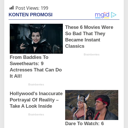
Post Views:
199