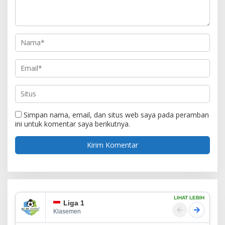
Simpan nama, email, dan situs web saya pada peramban
ini untuk komentar saya berikutnya.
LIHAT LEBIH
Liga 1
Klasemen