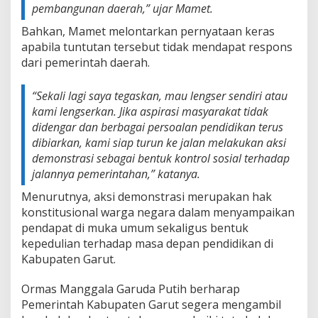
pembangunan daerah,” ujar Mamet.
Bahkan, Mamet melontarkan pernyataan keras
apabila tuntutan tersebut tidak mendapat respons
dari pemerintah daerah.
“Sekali lagi saya tegaskan, mau lengser sendiri atau
kami lengserkan. Jika aspirasi masyarakat tidak
didengar dan berbagai persoalan pendidikan terus
dibiarkan, kami siap turun ke jalan melakukan aksi
demonstrasi sebagai bentuk kontrol sosial terhadap
jalannya pemerintahan,” katanya.
Menurutnya, aksi demonstrasi merupakan hak
konstitusional warga negara dalam menyampaikan
pendapat di muka umum sekaligus bentuk
kepedulian terhadap masa depan pendidikan di
Kabupaten Garut.
Ormas Manggala Garuda Putih berharap
Pemerintah Kabupaten Garut segera mengambil