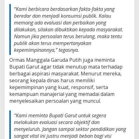
“Kami berbicara berdasarkan fakta-fakta yang
beredar dan menjadi konsumsi publik. Kalau
memang ada evaluasi dan perbaikan yang
dilakukan, silakan dibuktikan kepada masyarakat.
Namun jika persoalan terus berulang, maka tentu
publik akan terus mempertanyakan
kepemimpinannya,” tegasnya.
Ormas Manggala Garuda Putih juga meminta
Bupati Garut agar tidak menutup mata terhadap
berbagai aspirasi masyarakat. Menurut mereka,
seorang kepala dinas harus memiliki
kepemimpinan yang kuat, responsif, serta
kemampuan manajerial yang memadai dalam
menyelesaikan persoalan yang muncul.
“Kami meminta Bupati Garut untuk segera
melakukan evaluasi secara objektif dan
menyeluruh. Jangan sampai sektor pendidikan yang
sangat vital ini justru menjadi beban bagi visi