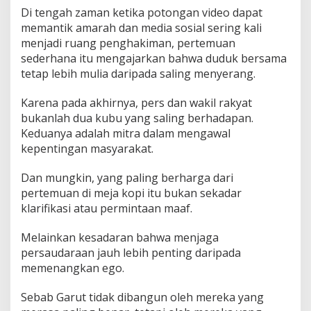
Di tengah zaman ketika potongan video dapat
memantik amarah dan media sosial sering kali
menjadi ruang penghakiman, pertemuan
sederhana itu mengajarkan bahwa duduk bersama
tetap lebih mulia daripada saling menyerang.
Karena pada akhirnya, pers dan wakil rakyat
bukanlah dua kubu yang saling berhadapan.
Keduanya adalah mitra dalam mengawal
kepentingan masyarakat.
Dan mungkin, yang paling berharga dari
pertemuan di meja kopi itu bukan sekadar
klarifikasi atau permintaan maaf.
Melainkan kesadaran bahwa menjaga
persaudaraan jauh lebih penting daripada
memenangkan ego.
Sebab Garut tidak dibangun oleh mereka yang