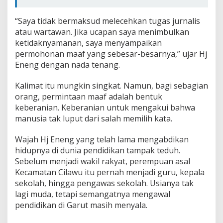
“Saya tidak bermaksud melecehkan tugas jurnalis
atau wartawan. Jika ucapan saya menimbulkan
ketidaknyamanan, saya menyampaikan
permohonan maaf yang sebesar-besarnya,” ujar Hj
Eneng dengan nada tenang.
Kalimat itu mungkin singkat. Namun, bagi sebagian
orang, permintaan maaf adalah bentuk
keberanian. Keberanian untuk mengakui bahwa
manusia tak luput dari salah memilih kata.
Wajah Hj Eneng yang telah lama mengabdikan
hidupnya di dunia pendidikan tampak teduh.
Sebelum menjadi wakil rakyat, perempuan asal
Kecamatan Cilawu itu pernah menjadi guru, kepala
sekolah, hingga pengawas sekolah. Usianya tak
lagi muda, tetapi semangatnya mengawal
pendidikan di Garut masih menyala.