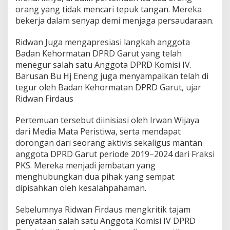
orang yang tidak mencari tepuk tangan. Mereka
bekerja dalam senyap demi menjaga persaudaraan.
Ridwan Juga mengapresiasi langkah anggota
Badan Kehormatan DPRD Garut yang telah
menegur salah satu Anggota DPRD Komisi IV.
Barusan Bu Hj Eneng juga menyampaikan telah di
tegur oleh Badan Kehormatan DPRD Garut, ujar
Ridwan Firdaus
Pertemuan tersebut diinisiasi oleh Irwan Wijaya
dari Media Mata Peristiwa, serta mendapat
dorongan dari seorang aktivis sekaligus mantan
anggota DPRD Garut periode 2019–2024 dari Fraksi
PKS. Mereka menjadi jembatan yang
menghubungkan dua pihak yang sempat
dipisahkan oleh kesalahpahaman.
Sebelumnya Ridwan Firdaus mengkritik tajam
penyataan salah satu Anggota Komisi IV DPRD