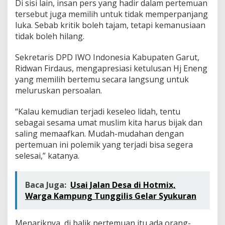
Di sisi lain, insan pers yang hadir dalam pertemuan
tersebut juga memilih untuk tidak memperpanjang
luka. Sebab kritik boleh tajam, tetapi kemanusiaan
tidak boleh hilang.
Sekretaris DPD IWO Indonesia Kabupaten Garut,
Ridwan Firdaus, mengapresiasi ketulusan Hj Eneng
yang memilih bertemu secara langsung untuk
meluruskan persoalan.
“Kalau kemudian terjadi keseleo lidah, tentu
sebagai sesama umat muslim kita harus bijak dan
saling memaafkan. Mudah-mudahan dengan
pertemuan ini polemik yang terjadi bisa segera
selesai,” katanya.
Baca Juga:
Usai Jalan Desa di Hotmix,
Warga Kampung Tunggilis Gelar Syukuran
Menariknya, di balik pertemuan itu ada orang-