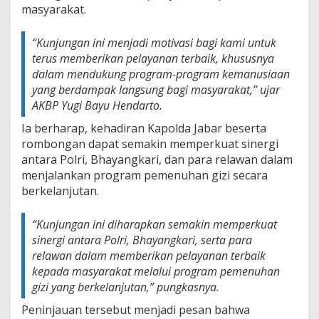
masyarakat.
“Kunjungan ini menjadi motivasi bagi kami untuk
terus memberikan pelayanan terbaik, khususnya
dalam mendukung program-program kemanusiaan
yang berdampak langsung bagi masyarakat,” ujar
AKBP Yugi Bayu Hendarto.
Ia berharap, kehadiran Kapolda Jabar beserta
rombongan dapat semakin memperkuat sinergi
antara Polri, Bhayangkari, dan para relawan dalam
menjalankan program pemenuhan gizi secara
berkelanjutan.
“Kunjungan ini diharapkan semakin memperkuat
sinergi antara Polri, Bhayangkari, serta para
relawan dalam memberikan pelayanan terbaik
kepada masyarakat melalui program pemenuhan
gizi yang berkelanjutan,” pungkasnya.
Peninjauan tersebut menjadi pesan bahwa