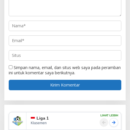
Simpan nama, email, dan situs web saya pada peramban
ini untuk komentar saya berikutnya.
LIHAT LEBIH
Liga 1
Klasemen