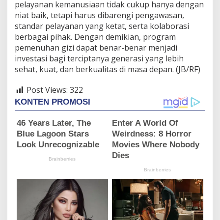
pelayanan kemanusiaan tidak cukup hanya dengan
niat baik, tetapi harus dibarengi pengawasan,
standar pelayanan yang ketat, serta kolaborasi
berbagai pihak. Dengan demikian, program
pemenuhan gizi dapat benar-benar menjadi
investasi bagi terciptanya generasi yang lebih
sehat, kuat, dan berkualitas di masa depan. (JB/RF)
Post Views:
322