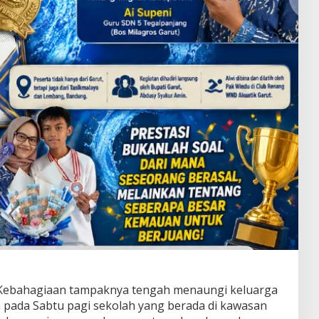
Kebahagiaan tampaknya tengah menaungi keluarga
a pada Sabtu pagi sekolah yang berada di kawasan