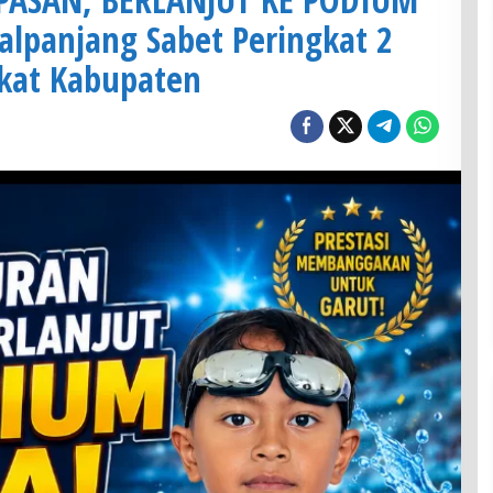
alpanjang Sabet Peringkat 2
kat Kabupaten