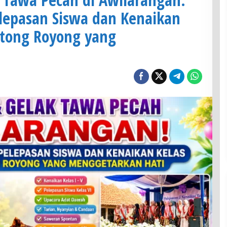
elepasan Siswa dan Kenaikan
otong Royong yang