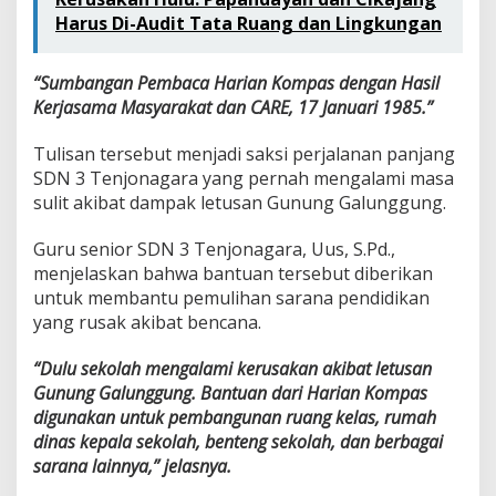
Harus Di-Audit Tata Ruang dan Lingkungan
“Sumbangan Pembaca Harian Kompas dengan Hasil
Kerjasama Masyarakat dan CARE, 17 Januari 1985.”
Tulisan tersebut menjadi saksi perjalanan panjang
SDN 3 Tenjonagara yang pernah mengalami masa
sulit akibat dampak letusan Gunung Galunggung.
Guru senior SDN 3 Tenjonagara, Uus, S.Pd.,
menjelaskan bahwa bantuan tersebut diberikan
untuk membantu pemulihan sarana pendidikan
yang rusak akibat bencana.
“Dulu sekolah mengalami kerusakan akibat letusan
Gunung Galunggung. Bantuan dari Harian Kompas
digunakan untuk pembangunan ruang kelas, rumah
dinas kepala sekolah, benteng sekolah, dan berbagai
sarana lainnya,” jelasnya.