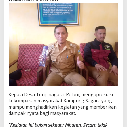
Kepala Desa Tenjonagara, Pelani, mengapresiasi
kekompakan masyarakat Kampung Sagara yang
mampu menghadirkan kegiatan yang memberikan
dampak nyata bagi masyarakat.
“Kegiatan ini bukan sekadar hiburan. Secara tidak