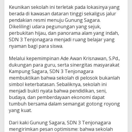
Keunikan sekolah ini terletak pada lokasinya yang
berada di kawasan dataran tinggi sekaligus jalur
pendakian resmi menuju Gunung Sagara.
Dikelilingi udara pegunungan yang sejuk,
perbukitan hijau, dan panorama alam yang indah,
SDN 3 Tenjonagara menjadi ruang belajar yang
nyaman bagi para siswa.
Melalui kepemimpinan Ade Awan Krisnawan, S.Pd.,
dukungan para guru, serta sinergitas masyarakat
Kampung Sagara, SDN 3 Tenjonagara
membuktikan bahwa sekolah di pelosok bukanlah
simbol keterbatasan. Sebaliknya, sekolah ini
menjadi bukti nyata bahwa pendidikan, seni,
budaya, dan pemberdayaan ekonomi dapat
tumbuh bersama dalam semangat gotong royong
yang kuat.
Dari kaki Gunung Sagara, SDN 3 Tenjonagara
mengirimkan pesan optimisme: bahwa sekolah