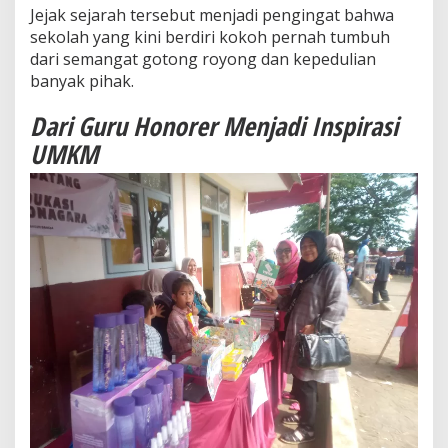
Jejak sejarah tersebut menjadi pengingat bahwa
sekolah yang kini berdiri kokoh pernah tumbuh
dari semangat gotong royong dan kepedulian
banyak pihak.
Dari Guru Honorer Menjadi Inspirasi
UMKM