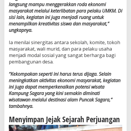
langsung mampu menggerakkan roda ekonomi
masyarakat melalui keterlibatan para pelaku UMKM. Di
sisi lain, kegiatan ini juga menjadi ruang untuk
menampilkan kreativitas siswa dan masyarakat,”
ungkapnya.
Ia menilai sinergitas antara sekolah, komite, tokoh
masyarakat, wali murid, dan para pelaku usaha
menjadi modal sosial yang sangat berharga bagi
pembangunan desa.
“Kekompakan seperti ini harus terus dijaga. Selain
meningkatkan aktivitas ekonomi masyarakat, kegiatan
ini juga dapat memperkenalkan potensi wisata
Kampung Sagara yang kini semakin diminati
wisatawan melalui destinasi alam Puncak Sagara,”
tambahnya.
Menyimpan Jejak Sejarah Perjuangan