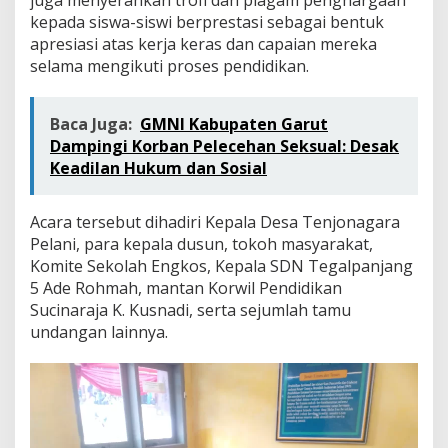
kepada siswa-siswi berprestasi sebagai bentuk
apresiasi atas kerja keras dan capaian mereka
selama mengikuti proses pendidikan.
Baca Juga:
GMNI Kabupaten Garut
Dampingi Korban Pelecehan Seksual: Desak
Keadilan Hukum dan Sosial
Acara tersebut dihadiri Kepala Desa Tenjonagara
Pelani, para kepala dusun, tokoh masyarakat,
Komite Sekolah Engkos, Kepala SDN Tegalpanjang
5 Ade Rohmah, mantan Korwil Pendidikan
Sucinaraja K. Kusnadi, serta sejumlah tamu
undangan lainnya.