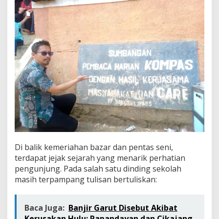
Di balik kemeriahan bazar dan pentas seni,
terdapat jejak sejarah yang menarik perhatian
pengunjung. Pada salah satu dinding sekolah
masih terpampang tulisan bertuliskan:
Baca Juga:
Banjir Garut Disebut Akibat
Kerusakan Hulu: Papandayan dan Cikajang