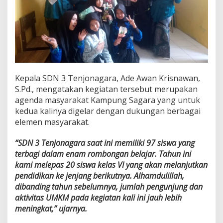
Kepala SDN 3 Tenjonagara, Ade Awan Krisnawan,
S.Pd., mengatakan kegiatan tersebut merupakan
agenda masyarakat Kampung Sagara yang untuk
kedua kalinya digelar dengan dukungan berbagai
elemen masyarakat.
“SDN 3 Tenjonagara saat ini memiliki 97 siswa yang
terbagi dalam enam rombongan belajar. Tahun ini
kami melepas 20 siswa kelas VI yang akan melanjutkan
pendidikan ke jenjang berikutnya. Alhamdulillah,
dibanding tahun sebelumnya, jumlah pengunjung dan
aktivitas UMKM pada kegiatan kali ini jauh lebih
meningkat,” ujarnya.