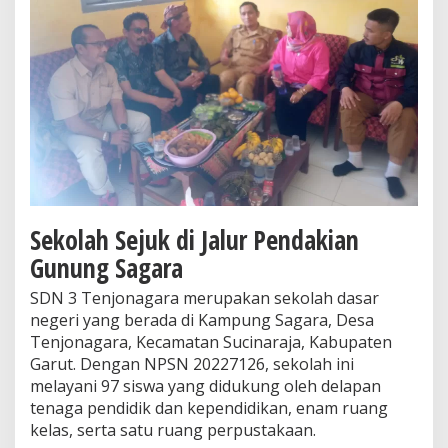
Sekolah Sejuk di Jalur Pendakian
Gunung Sagara
SDN 3 Tenjonagara merupakan sekolah dasar
negeri yang berada di Kampung Sagara, Desa
Tenjonagara, Kecamatan Sucinaraja, Kabupaten
Garut. Dengan NPSN 20227126, sekolah ini
melayani 97 siswa yang didukung oleh delapan
tenaga pendidik dan kependidikan, enam ruang
kelas, serta satu ruang perpustakaan.