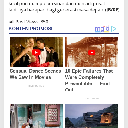
kecil pun mampu bersinar dan menjadi pusat
lahirnya harapan bagi generasi masa depan. (
JB/RF
)
Post Views:
350