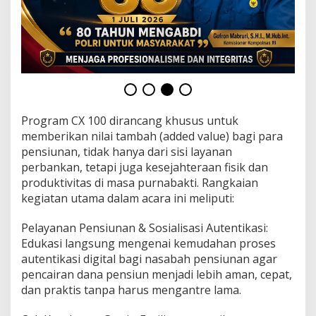
Program CX 100 dirancang khusus untuk
memberikan nilai tambah (added value) bagi para
pensiunan, tidak hanya dari sisi layanan
perbankan, tetapi juga kesejahteraan fisik dan
produktivitas di masa purnabakti. Rangkaian
kegiatan utama dalam acara ini meliputi:
Pelayanan Pensiunan & Sosialisasi Autentikasi:
Edukasi langsung mengenai kemudahan proses
autentikasi digital bagi nasabah pensiunan agar
pencairan dana pensiun menjadi lebih aman, cepat,
dan praktis tanpa harus mengantre lama.