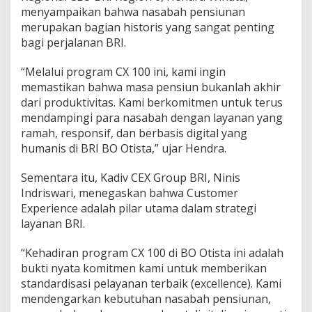
menyampaikan bahwa nasabah pensiunan
merupakan bagian historis yang sangat penting
bagi perjalanan BRI.
“Melalui program CX 100 ini, kami ingin
memastikan bahwa masa pensiun bukanlah akhir
dari produktivitas. Kami berkomitmen untuk terus
mendampingi para nasabah dengan layanan yang
ramah, responsif, dan berbasis digital yang
humanis di BRI BO Otista,” ujar Hendra.
Sementara itu, Kadiv CEX Group BRI, Ninis
Indriswari, menegaskan bahwa Customer
Experience adalah pilar utama dalam strategi
layanan BRI.
“Kehadiran program CX 100 di BO Otista ini adalah
bukti nyata komitmen kami untuk memberikan
standardisasi pelayanan terbaik (excellence). Kami
mendengarkan kebutuhan nasabah pensiunan,