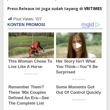
Press Release ini juga sudah tayang di
VRITIMES
Post Views:
107