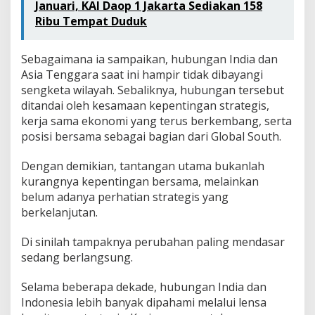
Januari, KAI Daop 1 Jakarta Sediakan 158
Ribu Tempat Duduk
Sebagaimana ia sampaikan, hubungan India dan
Asia Tenggara saat ini hampir tidak dibayangi
sengketa wilayah. Sebaliknya, hubungan tersebut
ditandai oleh kesamaan kepentingan strategis,
kerja sama ekonomi yang terus berkembang, serta
posisi bersama sebagai bagian dari Global South.
Dengan demikian, tantangan utama bukanlah
kurangnya kepentingan bersama, melainkan
belum adanya perhatian strategis yang
berkelanjutan.
Di sinilah tampaknya perubahan paling mendasar
sedang berlangsung.
Selama beberapa dekade, hubungan India dan
Indonesia lebih banyak dipahami melalui lensa