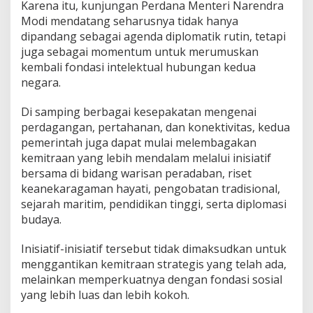
Karena itu, kunjungan Perdana Menteri Narendra
Modi mendatang seharusnya tidak hanya
dipandang sebagai agenda diplomatik rutin, tetapi
juga sebagai momentum untuk merumuskan
kembali fondasi intelektual hubungan kedua
negara.
Di samping berbagai kesepakatan mengenai
perdagangan, pertahanan, dan konektivitas, kedua
pemerintah juga dapat mulai melembagakan
kemitraan yang lebih mendalam melalui inisiatif
bersama di bidang warisan peradaban, riset
keanekaragaman hayati, pengobatan tradisional,
sejarah maritim, pendidikan tinggi, serta diplomasi
budaya.
Inisiatif-inisiatif tersebut tidak dimaksudkan untuk
menggantikan kemitraan strategis yang telah ada,
melainkan memperkuatnya dengan fondasi sosial
yang lebih luas dan lebih kokoh.