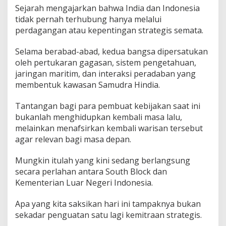
Sejarah mengajarkan bahwa India dan Indonesia
tidak pernah terhubung hanya melalui
perdagangan atau kepentingan strategis semata.
Selama berabad-abad, kedua bangsa dipersatukan
oleh pertukaran gagasan, sistem pengetahuan,
jaringan maritim, dan interaksi peradaban yang
membentuk kawasan Samudra Hindia.
Tantangan bagi para pembuat kebijakan saat ini
bukanlah menghidupkan kembali masa lalu,
melainkan menafsirkan kembali warisan tersebut
agar relevan bagi masa depan.
Mungkin itulah yang kini sedang berlangsung
secara perlahan antara South Block dan
Kementerian Luar Negeri Indonesia.
Apa yang kita saksikan hari ini tampaknya bukan
sekadar penguatan satu lagi kemitraan strategis.