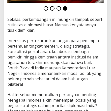
Sekilas, perkembangan ini mungkin tampak seperti
rutinitas diplomasi biasa. Namun kenyataannya
tidak demikian.
Intensitas pertukaran kunjungan para pemimpin,
pertemuan tingkat menteri, dialog strategis,
konsultasi pertahanan, kolaborasi lembaga
pemikir, hingga kemitraan antara institusi dalam
tiga tahun terakhir menunjukkan bahwa baik
South Block di India maupun Kementerian Luar
Negeri Indonesia menanamkan modal politik yang
belum pernah sebesar ini dalam hubungan
bilateral.
Hal tersebut memunculkan pertanyaan penting.
Mengapa Indonesia kini menempati posisi yang
begitu strategis dalam prioritas diplomasi India?