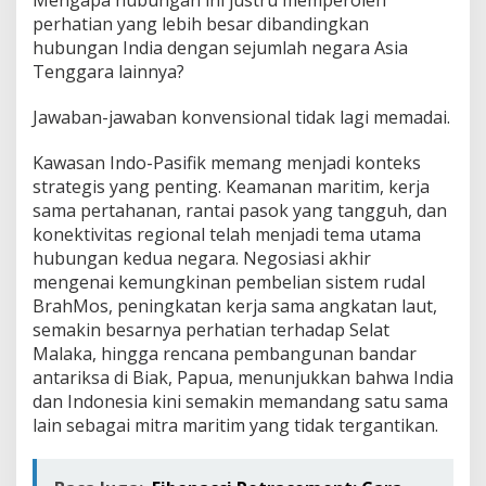
Mengapa hubungan ini justru memperoleh
perhatian yang lebih besar dibandingkan
hubungan India dengan sejumlah negara Asia
Tenggara lainnya?
Jawaban-jawaban konvensional tidak lagi memadai.
Kawasan Indo-Pasifik memang menjadi konteks
strategis yang penting. Keamanan maritim, kerja
sama pertahanan, rantai pasok yang tangguh, dan
konektivitas regional telah menjadi tema utama
hubungan kedua negara. Negosiasi akhir
mengenai kemungkinan pembelian sistem rudal
BrahMos, peningkatan kerja sama angkatan laut,
semakin besarnya perhatian terhadap Selat
Malaka, hingga rencana pembangunan bandar
antariksa di Biak, Papua, menunjukkan bahwa India
dan Indonesia kini semakin memandang satu sama
lain sebagai mitra maritim yang tidak tergantikan.