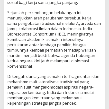
sosial bagi kerja sama jangka panjang.
Sejumlah perkembangan belakangan ini
menunjukkan arah perubahan tersebut. Kerja
sama pengobatan tradisional melalui Ayurveda dan
Jamu, kolaborasi ilmiah dalam Indonesia–India
Bioresources Consortium (IIBC), meningkatnya
kemitraan akademik, semakin intensifnya
pertukaran antar lembaga pemikir, hingga
tumbuhnya kembali perhatian terhadap warisan
maritim menjadi bukti bahwa agenda hubungan
kedua negara kini jauh melampaui diplomasi
konvensional.
Di tengah dunia yang semakin terfragmentasi dan
mekanisme multilateralisme tradisional yang
semakin sulit mengakomodasi aspirasi negara-
negara berkembang, India dan Indonesia mulai
membangun kemitraan yang melampaui
kepentingan strategis jangka pendek.