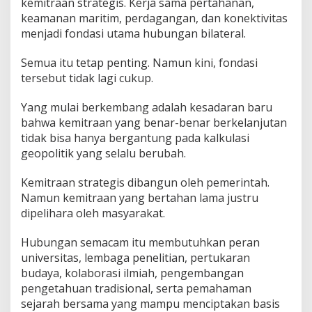
kemitraan strategis. Kerja sama pertahanan,
keamanan maritim, perdagangan, dan konektivitas
menjadi fondasi utama hubungan bilateral.
Semua itu tetap penting. Namun kini, fondasi
tersebut tidak lagi cukup.
Yang mulai berkembang adalah kesadaran baru
bahwa kemitraan yang benar-benar berkelanjutan
tidak bisa hanya bergantung pada kalkulasi
geopolitik yang selalu berubah.
Kemitraan strategis dibangun oleh pemerintah.
Namun kemitraan yang bertahan lama justru
dipelihara oleh masyarakat.
Hubungan semacam itu membutuhkan peran
universitas, lembaga penelitian, pertukaran
budaya, kolaborasi ilmiah, pengembangan
pengetahuan tradisional, serta pemahaman
sejarah bersama yang mampu menciptakan basis