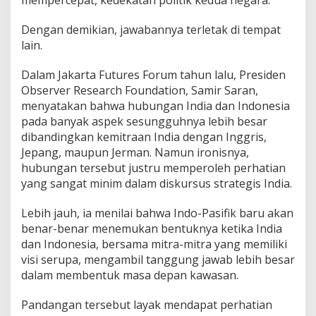
mempercepat, kedekatan politik kedua negara.
Dengan demikian, jawabannya terletak di tempat
lain.
Dalam Jakarta Futures Forum tahun lalu, Presiden
Observer Research Foundation, Samir Saran,
menyatakan bahwa hubungan India dan Indonesia
pada banyak aspek sesungguhnya lebih besar
dibandingkan kemitraan India dengan Inggris,
Jepang, maupun Jerman. Namun ironisnya,
hubungan tersebut justru memperoleh perhatian
yang sangat minim dalam diskursus strategis India.
Lebih jauh, ia menilai bahwa Indo-Pasifik baru akan
benar-benar menemukan bentuknya ketika India
dan Indonesia, bersama mitra-mitra yang memiliki
visi serupa, mengambil tanggung jawab lebih besar
dalam membentuk masa depan kawasan.
Pandangan tersebut layak mendapat perhatian