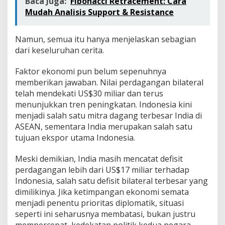
Baca Juga:
Fibonacci Retracement: Cara
Mudah Analisis Support & Resistance
Namun, semua itu hanya menjelaskan sebagian
dari keseluruhan cerita.
Faktor ekonomi pun belum sepenuhnya
memberikan jawaban. Nilai perdagangan bilateral
telah mendekati US$30 miliar dan terus
menunjukkan tren peningkatan. Indonesia kini
menjadi salah satu mitra dagang terbesar India di
ASEAN, sementara India merupakan salah satu
tujuan ekspor utama Indonesia.
Meski demikian, India masih mencatat defisit
perdagangan lebih dari US$17 miliar terhadap
Indonesia, salah satu defisit bilateral terbesar yang
dimilikinya. Jika ketimpangan ekonomi semata
menjadi penentu prioritas diplomatik, situasi
seperti ini seharusnya membatasi, bukan justru