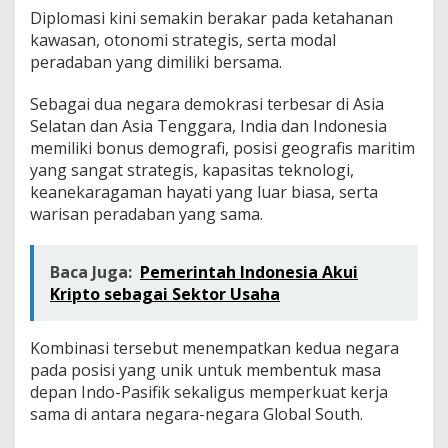
Diplomasi kini semakin berakar pada ketahanan
kawasan, otonomi strategis, serta modal
peradaban yang dimiliki bersama.
Sebagai dua negara demokrasi terbesar di Asia
Selatan dan Asia Tenggara, India dan Indonesia
memiliki bonus demografi, posisi geografis maritim
yang sangat strategis, kapasitas teknologi,
keanekaragaman hayati yang luar biasa, serta
warisan peradaban yang sama.
Baca Juga:
Pemerintah Indonesia Akui
Kripto sebagai Sektor Usaha
Kombinasi tersebut menempatkan kedua negara
pada posisi yang unik untuk membentuk masa
depan Indo-Pasifik sekaligus memperkuat kerja
sama di antara negara-negara Global South.