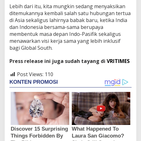
Lebih dari itu, kita mungkin sedang menyaksikan
ditemukannya kembali salah satu hubungan tertua
di Asia sekaligus lahirnya babak baru, ketika India
dan Indonesia bersama-sama berupaya
membentuk masa depan Indo-Pasifik sekaligus
menawarkan visi kerja sama yang lebih inklusif
bagi Global South.
Press release ini juga sudah tayang di
VRITIMES
Post Views:
110