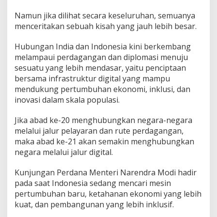
Namun jika dilihat secara keseluruhan, semuanya
menceritakan sebuah kisah yang jauh lebih besar.
Hubungan India dan Indonesia kini berkembang
melampaui perdagangan dan diplomasi menuju
sesuatu yang lebih mendasar, yaitu penciptaan
bersama infrastruktur digital yang mampu
mendukung pertumbuhan ekonomi, inklusi, dan
inovasi dalam skala populasi.
Jika abad ke-20 menghubungkan negara-negara
melalui jalur pelayaran dan rute perdagangan,
maka abad ke-21 akan semakin menghubungkan
negara melalui jalur digital.
Kunjungan Perdana Menteri Narendra Modi hadir
pada saat Indonesia sedang mencari mesin
pertumbuhan baru, ketahanan ekonomi yang lebih
kuat, dan pembangunan yang lebih inklusif.