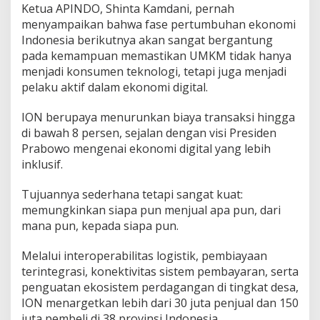
Ketua APINDO, Shinta Kamdani, pernah
menyampaikan bahwa fase pertumbuhan ekonomi
Indonesia berikutnya akan sangat bergantung
pada kemampuan memastikan UMKM tidak hanya
menjadi konsumen teknologi, tetapi juga menjadi
pelaku aktif dalam ekonomi digital.
ION berupaya menurunkan biaya transaksi hingga
di bawah 8 persen, sejalan dengan visi Presiden
Prabowo mengenai ekonomi digital yang lebih
inklusif.
Tujuannya sederhana tetapi sangat kuat:
memungkinkan siapa pun menjual apa pun, dari
mana pun, kepada siapa pun.
Melalui interoperabilitas logistik, pembiayaan
terintegrasi, konektivitas sistem pembayaran, serta
penguatan ekosistem perdagangan di tingkat desa,
ION menargetkan lebih dari 30 juta penjual dan 150
juta pembeli di 38 provinsi Indonesia.