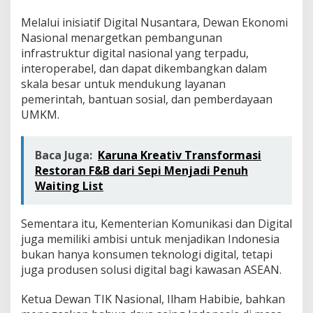
Melalui inisiatif Digital Nusantara, Dewan Ekonomi
Nasional menargetkan pembangunan
infrastruktur digital nasional yang terpadu,
interoperabel, dan dapat dikembangkan dalam
skala besar untuk mendukung layanan
pemerintah, bantuan sosial, dan pemberdayaan
UMKM.
Baca Juga:
Karuna Kreativ Transformasi
Restoran F&B dari Sepi Menjadi Penuh
Waiting List
Sementara itu, Kementerian Komunikasi dan Digital
juga memiliki ambisi untuk menjadikan Indonesia
bukan hanya konsumen teknologi digital, tetapi
juga produsen solusi digital bagi kawasan ASEAN.
Ketua Dewan TIK Nasional, Ilham Habibie, bahkan