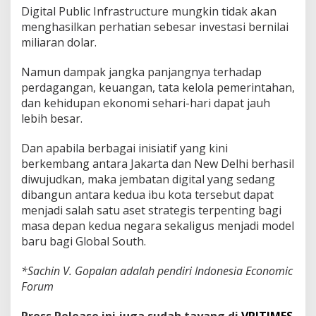
Digital Public Infrastructure mungkin tidak akan
menghasilkan perhatian sebesar investasi bernilai
miliaran dolar.
Namun dampak jangka panjangnya terhadap
perdagangan, keuangan, tata kelola pemerintahan,
dan kehidupan ekonomi sehari-hari dapat jauh
lebih besar.
Dan apabila berbagai inisiatif yang kini
berkembang antara Jakarta dan New Delhi berhasil
diwujudkan, maka jembatan digital yang sedang
dibangun antara kedua ibu kota tersebut dapat
menjadi salah satu aset strategis terpenting bagi
masa depan kedua negara sekaligus menjadi model
baru bagi Global South.
*Sachin V. Gopalan adalah pendiri Indonesia Economic
Forum