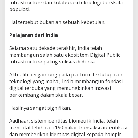
Infrastructure dan kolaborasi teknologi berskala
populasi.
Hal tersebut bukanlah sebuah kebetulan.
Pelajaran dari India
Selama satu dekade terakhir, India telah
membangun salah satu ekosistem Digital Public
Infrastructure paling sukses di dunia.
Alih-alih bergantung pada platform tertutup dan
teknologi yang mahal, India membangun fondasi
digital terbuka yang memungkinkan inovasi
berkembang dalam skala besar.
Hasilnya sangat signifikan.
Aadhaar, sistem identitas biometrik India, telah
mencatat lebih dari 150 miliar transaksi autentikasi
dan memberikan identitas digital kepada hampir