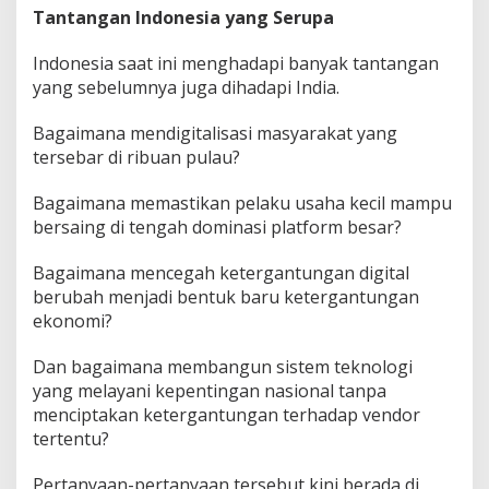
Tantangan Indonesia yang Serupa
Indonesia saat ini menghadapi banyak tantangan
yang sebelumnya juga dihadapi India.
Bagaimana mendigitalisasi masyarakat yang
tersebar di ribuan pulau?
Bagaimana memastikan pelaku usaha kecil mampu
bersaing di tengah dominasi platform besar?
Bagaimana mencegah ketergantungan digital
berubah menjadi bentuk baru ketergantungan
ekonomi?
Dan bagaimana membangun sistem teknologi
yang melayani kepentingan nasional tanpa
menciptakan ketergantungan terhadap vendor
tertentu?
Pertanyaan-pertanyaan tersebut kini berada di