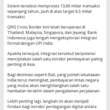
Sistem tersebut memproses 13,66 miliar transaksi
sepanjang tahun, jauh di atas target 6,5 miliar
transaksi.
QRIS Cross Border kini telah beroperasi di
Thailand, Malaysia, Singapura, dan Jepang. Bank
Indonesia juga tengah mengeksplorasi integrasi
formal dengan UPI India.
Apabila terwujud, integrasi tersebut berpotensi
menciptakan salah satu koridor pembayaran paling
penting di Asia.
Bagi destinasi seperti Bali, yang jumlah wisatawan
India terus meningkat, pembayaran lintas negara
yang mulus akan menghilangkan salah satu
hambatan terakhir dalam pengalaman perjalanan.
Lebih penting lagi, langkah ini akan menjadi
fondasi bagi koridor perdagangan digital antara