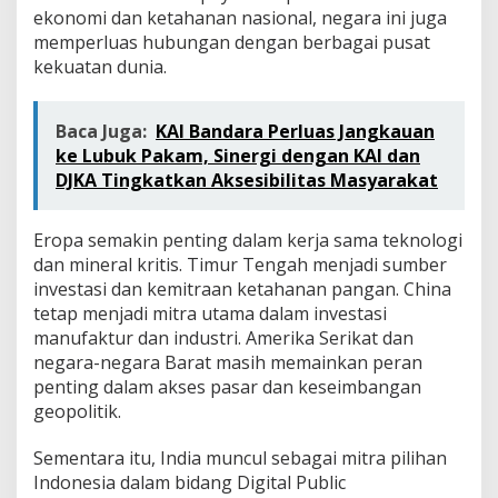
ekonomi dan ketahanan nasional, negara ini juga
memperluas hubungan dengan berbagai pusat
kekuatan dunia.
Baca Juga:
KAI Bandara Perluas Jangkauan
ke Lubuk Pakam, Sinergi dengan KAI dan
DJKA Tingkatkan Aksesibilitas Masyarakat
Eropa semakin penting dalam kerja sama teknologi
dan mineral kritis. Timur Tengah menjadi sumber
investasi dan kemitraan ketahanan pangan. China
tetap menjadi mitra utama dalam investasi
manufaktur dan industri. Amerika Serikat dan
negara-negara Barat masih memainkan peran
penting dalam akses pasar dan keseimbangan
geopolitik.
Sementara itu, India muncul sebagai mitra pilihan
Indonesia dalam bidang Digital Public