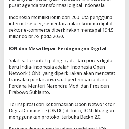
pusat agenda transformasi digital Indonesia.
Indonesia memiliki lebih dari 200 juta pengguna
internet seluler, sementara nilai ekonomi digital
sektor e-commerce diperkirakan mencapai 194,5
miliar dolar AS pada 2030.
ION dan Masa Depan Perdagangan Digital
Salah satu contoh paling nyata dari poros digital
baru India-Indonesia adalah Indonesia Open
Network (ION), yang diperkirakan akan mencatat
transaksi perdananya saat pertemuan antara
Perdana Menteri Narendra Modi dan Presiden
Prabowo Subianto.
Terinspirasi dari keberhasilan Open Network for
Digital Commerce (ONDC) di India, ION dibangun
menggunakan protokol terbuka Beckn 2.0.