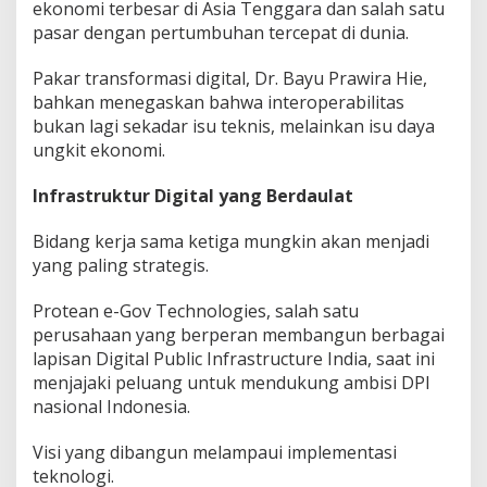
ekonomi terbesar di Asia Tenggara dan salah satu
pasar dengan pertumbuhan tercepat di dunia.
Pakar transformasi digital, Dr. Bayu Prawira Hie,
bahkan menegaskan bahwa interoperabilitas
bukan lagi sekadar isu teknis, melainkan isu daya
ungkit ekonomi.
Infrastruktur Digital yang Berdaulat
Bidang kerja sama ketiga mungkin akan menjadi
yang paling strategis.
Protean e-Gov Technologies, salah satu
perusahaan yang berperan membangun berbagai
lapisan Digital Public Infrastructure India, saat ini
menjajaki peluang untuk mendukung ambisi DPI
nasional Indonesia.
Visi yang dibangun melampaui implementasi
teknologi.