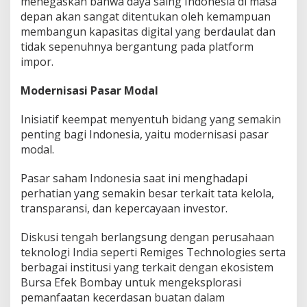
menegaskan bahwa daya saing Indonesia di masa
depan akan sangat ditentukan oleh kemampuan
membangun kapasitas digital yang berdaulat dan
tidak sepenuhnya bergantung pada platform
impor.
Modernisasi Pasar Modal
Inisiatif keempat menyentuh bidang yang semakin
penting bagi Indonesia, yaitu modernisasi pasar
modal.
Pasar saham Indonesia saat ini menghadapi
perhatian yang semakin besar terkait tata kelola,
transparansi, dan kepercayaan investor.
Diskusi tengah berlangsung dengan perusahaan
teknologi India seperti Remiges Technologies serta
berbagai institusi yang terkait dengan ekosistem
Bursa Efek Bombay untuk mengeksplorasi
pemanfaatan kecerdasan buatan dalam