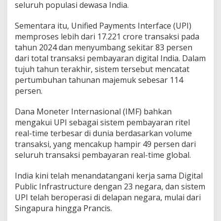
seluruh populasi dewasa India.
Sementara itu, Unified Payments Interface (UPI)
memproses lebih dari 17.221 crore transaksi pada
tahun 2024 dan menyumbang sekitar 83 persen
dari total transaksi pembayaran digital India. Dalam
tujuh tahun terakhir, sistem tersebut mencatat
pertumbuhan tahunan majemuk sebesar 114
persen.
Dana Moneter Internasional (IMF) bahkan
mengakui UPI sebagai sistem pembayaran ritel
real-time terbesar di dunia berdasarkan volume
transaksi, yang mencakup hampir 49 persen dari
seluruh transaksi pembayaran real-time global.
India kini telah menandatangani kerja sama Digital
Public Infrastructure dengan 23 negara, dan sistem
UPI telah beroperasi di delapan negara, mulai dari
Singapura hingga Prancis.