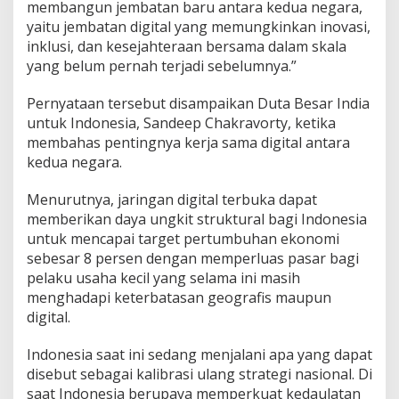
membangun jembatan baru antara kedua negara,
yaitu jembatan digital yang memungkinkan inovasi,
inklusi, dan kesejahteraan bersama dalam skala
yang belum pernah terjadi sebelumnya.”
Pernyataan tersebut disampaikan Duta Besar India
untuk Indonesia, Sandeep Chakravorty, ketika
membahas pentingnya kerja sama digital antara
kedua negara.
Menurutnya, jaringan digital terbuka dapat
memberikan daya ungkit struktural bagi Indonesia
untuk mencapai target pertumbuhan ekonomi
sebesar 8 persen dengan memperluas pasar bagi
pelaku usaha kecil yang selama ini masih
menghadapi keterbatasan geografis maupun
digital.
Indonesia saat ini sedang menjalani apa yang dapat
disebut sebagai kalibrasi ulang strategi nasional. Di
saat Indonesia berupaya memperkuat kedaulatan