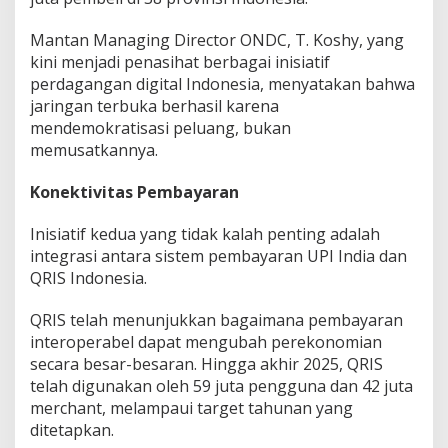
Mantan Managing Director ONDC, T. Koshy, yang
kini menjadi penasihat berbagai inisiatif
perdagangan digital Indonesia, menyatakan bahwa
jaringan terbuka berhasil karena
mendemokratisasi peluang, bukan
memusatkannya.
Konektivitas Pembayaran
Inisiatif kedua yang tidak kalah penting adalah
integrasi antara sistem pembayaran UPI India dan
QRIS Indonesia.
QRIS telah menunjukkan bagaimana pembayaran
interoperabel dapat mengubah perekonomian
secara besar-besaran. Hingga akhir 2025, QRIS
telah digunakan oleh 59 juta pengguna dan 42 juta
merchant, melampaui target tahunan yang
ditetapkan.