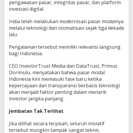
pengawasan pasar, integritas pasar, dan platform
investasi digital.
India telah melakukan modernisasi pasar modalnya
melalui teknologi dan otomatisasi sejak tiga dekade
lalu.
Pengalaman tersebut memiliki relevansi langsung
bagi Indonesia.
CEO InvestorTrust Media dan DataTrust, Primus
Dorimulu, menyatakan bahwa pasar modal
Indonesia kini memasuki fase baru ketika
kepercayaan dan transparansi berbasis teknologi
akan menjadi faktor penting dalam menarik
investor jangka panjang.
Jembatan Tak Terlihat
Jika dilihat secara terpisah, seluruh inisiatif
tersebut mungkin tampak sangat teknis.