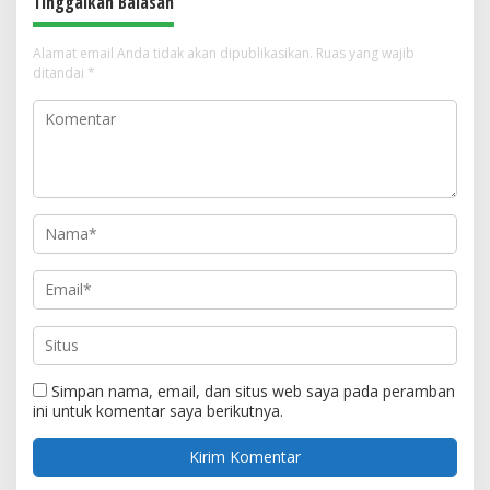
Tinggalkan Balasan
Alamat email Anda tidak akan dipublikasikan.
Ruas yang wajib
ditandai
*
Simpan nama, email, dan situs web saya pada peramban
ini untuk komentar saya berikutnya.