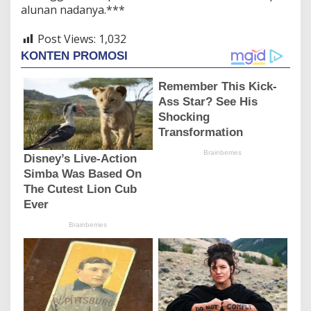
alunan nadanya.***
Post Views:
1,032