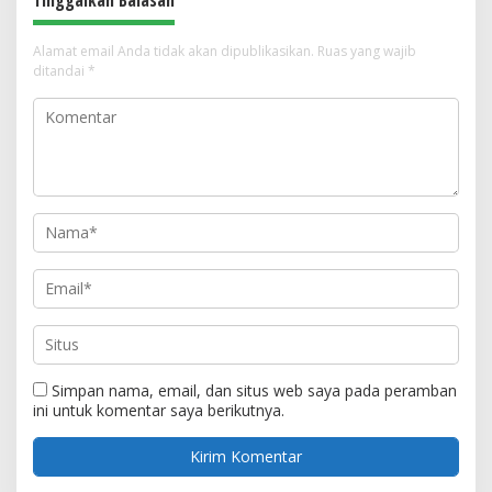
Tinggalkan Balasan
Alamat email Anda tidak akan dipublikasikan.
Ruas yang wajib
ditandai
*
Simpan nama, email, dan situs web saya pada peramban
ini untuk komentar saya berikutnya.