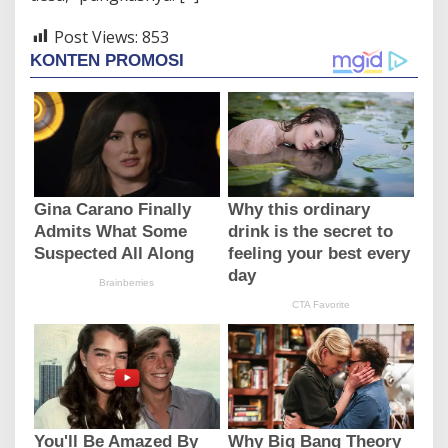
Post Views:
853