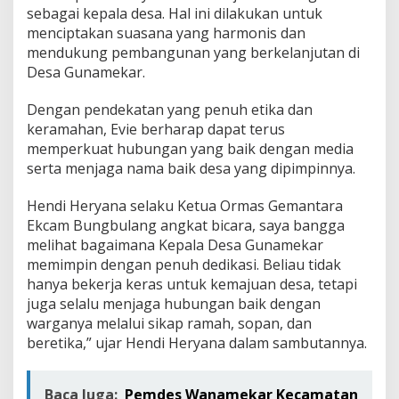
sebagai kepala desa. Hal ini dilakukan untuk
menciptakan suasana yang harmonis dan
mendukung pembangunan yang berkelanjutan di
Desa Gunamekar.
Dengan pendekatan yang penuh etika dan
keramahan, Evie berharap dapat terus
memperkuat hubungan yang baik dengan media
serta menjaga nama baik desa yang dipimpinnya.
Hendi Heryana selaku Ketua Ormas Gemantara
Ekcam Bungbulang angkat bicara, saya bangga
melihat bagaimana Kepala Desa Gunamekar
memimpin dengan penuh dedikasi. Beliau tidak
hanya bekerja keras untuk kemajuan desa, tetapi
juga selalu menjaga hubungan baik dengan
warganya melalui sikap ramah, sopan, dan
beretika,” ujar Hendi Heryana dalam sambutannya.
Baca Juga:
Pemdes Wanamekar Kecamatan