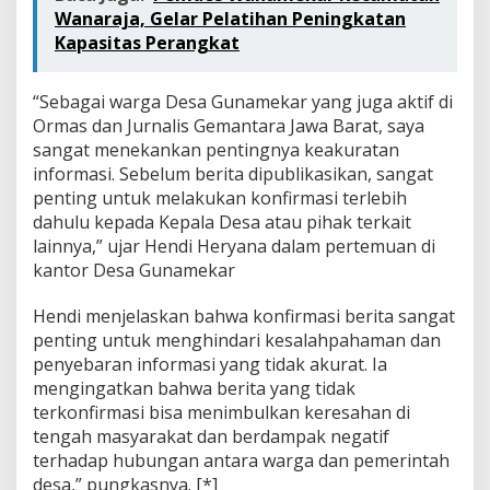
Wanaraja, Gelar Pelatihan Peningkatan
Kapasitas Perangkat
“Sebagai warga Desa Gunamekar yang juga aktif di
Ormas dan Jurnalis Gemantara Jawa Barat, saya
sangat menekankan pentingnya keakuratan
informasi. Sebelum berita dipublikasikan, sangat
penting untuk melakukan konfirmasi terlebih
dahulu kepada Kepala Desa atau pihak terkait
lainnya,” ujar Hendi Heryana dalam pertemuan di
kantor Desa Gunamekar
Hendi menjelaskan bahwa konfirmasi berita sangat
penting untuk menghindari kesalahpahaman dan
penyebaran informasi yang tidak akurat. Ia
mengingatkan bahwa berita yang tidak
terkonfirmasi bisa menimbulkan keresahan di
tengah masyarakat dan berdampak negatif
terhadap hubungan antara warga dan pemerintah
desa,” pungkasnya. [*]