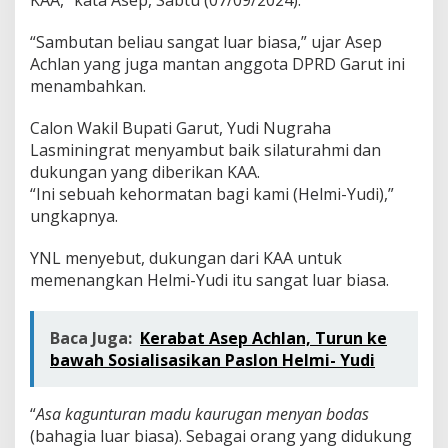
“Sambutan beliau sangat luar biasa,” ujar Asep
Achlan yang juga mantan anggota DPRD Garut ini
menambahkan.
Calon Wakil Bupati Garut, Yudi Nugraha
Lasminingrat menyambut baik silaturahmi dan
dukungan yang diberikan KAA.
“Ini sebuah kehormatan bagi kami (Helmi-Yudi),”
ungkapnya.
YNL menyebut, dukungan dari KAA untuk
memenangkan Helmi-Yudi itu sangat luar biasa.
Baca Juga:
Kerabat Asep Achlan, Turun ke
bawah Sosialisasikan Paslon Helmi- Yudi
“
Asa kagunturan madu kaurugan menyan bodas
(bahagia luar biasa). Sebagai orang yang didukung