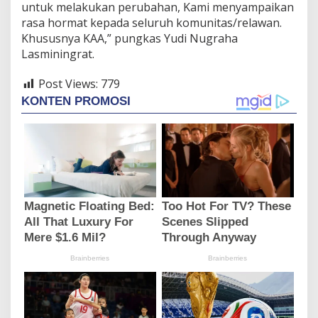
untuk melakukan perubahan, Kami menyampaikan
rasa hormat kepada seluruh komunitas/relawan.
Khususnya KAA,” pungkas Yudi Nugraha
Lasminingrat.
Post Views:
779