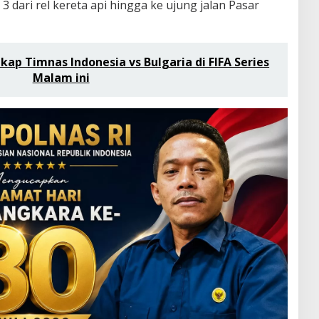
 3 dari rel kereta api hingga ke ujung jalan Pasar
gkap Timnas Indonesia vs Bulgaria di FIFA Series
Malam ini