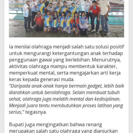
Ia menilai olahraga menjadi salah satu solusi positif
untuk mengurangi ketergantungan anak terhadap
penggunaan gawai yang berlebihan. Menurutnya,
aktivitas olahraga mampu membentuk karakter,
memperkuat mental, serta mengajarkan arti kerja
keras kepada generasi muda.
“Daripada anak-anak hanya bermain gadget, lebih baik
diarahkan untuk berolahraga. Selain membuat tubuh
sehat, olahraga juga melatih mental dan kedisiplinan.
Menjadi juara tentu membutuhkan proses latihan yang
serius,”
tegasnya.
Bupati juga mengingatkan bahwa renang
merupakan salah satu olahraga yang dianjurkan