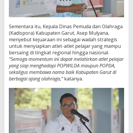
Sementara itu, Kepala Dinas Pemuda dan Olahraga
(Kadispora) Kabupaten Garut, Asep Mulyana,
menyebut kejuaraan ini sebagai wadah strategis
untuk menyiapkan atlet-atlet pelajar yang mampu
bersaing di tingkat regional hingga nasional.
“Semoga momentum ini dapat melahirkan atlet pelajar
yang siap menghadapi POPWILDA maupun POPDA,
sekaligus membawa nama baik Kabupaten Garut di
berbagai ajang olahraga,”
katanya.