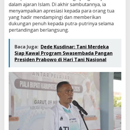
dalam ajaran Islam. Di akhir sambutannya, ia
menyampaikan apresiasi kepada para orang tua
yang hadir mendampingi dan memberikan
dukungan penuh kepada putra-putrinya selama
pertandingan berlangsung.
Baca Juga:
Dede Kusdinar: Tani Merdeka
Siap Kawal Program Swasembada Pangan
Presiden Prabowo di Hari Tani Nasional