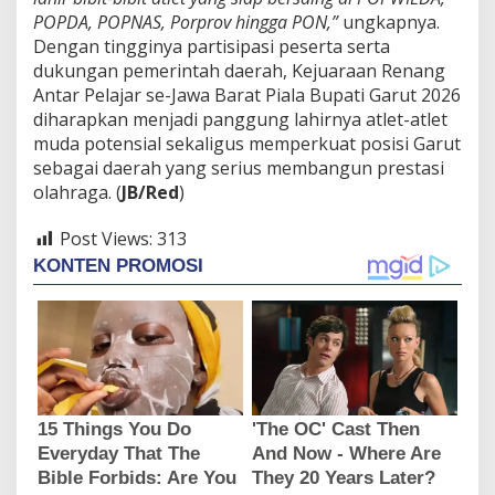
POPDA, POPNAS, Porprov hingga PON,”
ungkapnya.
Dengan tingginya partisipasi peserta serta
dukungan pemerintah daerah, Kejuaraan Renang
Antar Pelajar se-Jawa Barat Piala Bupati Garut 2026
diharapkan menjadi panggung lahirnya atlet-atlet
muda potensial sekaligus memperkuat posisi Garut
sebagai daerah yang serius membangun prestasi
olahraga. (
JB/Red
)
Post Views:
313