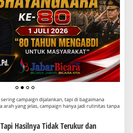
sering campaign dijalankan, tapi di bagaimana
 arah yang jelas, campaign hanya jadi rutinitas tanpa
Tapi Hasilnya Tidak Terukur dan