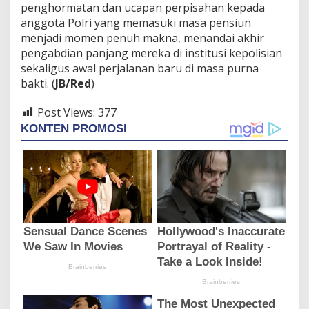
penghormatan dan ucapan perpisahan kepada
anggota Polri yang memasuki masa pensiun
menjadi momen penuh makna, menandai akhir
pengabdian panjang mereka di institusi kepolisian
sekaligus awal perjalanan baru di masa purna
bakti. (
JB/Red
)
Post Views:
377