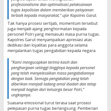
profesionalisme dan optimalisasi pelaksanaan
tugas kepolisian dalam memberikan pelayanan
terbaik kepada masyarakat,”
ujar Kapolres Garut.
Tak hanya prosesi sertijab, momentum tersebut
juga menjadi ajang penghormatan kepada
personel Polri yang memasuki masa purna tugas.
Kapolres Garut menyampaikan apresiasi atas
dedikasi dan loyalitas para anggota selama
menjalankan tugas pengabdian kepada negara.
“Kami mengucapkan terima kasih dan
penghargaan setinggi-tingginya kepada personel
yang telah menyelesaikan masa pengabdiannya
dengan baik. Semoga pengabdian yang telah
diberikan menjadi ladang amal ibadah dan tetap
menjadi bagian dari keluarga besar Polri,”
ungkapnya.
Suasana emosional turut terasa saat prosesi
pelepasan purna tugas berlangsung. Pemberian