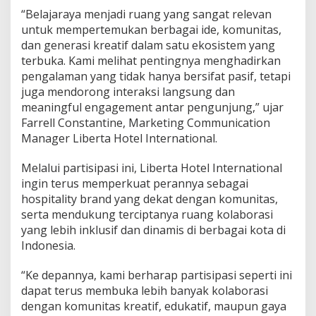
“Belajaraya menjadi ruang yang sangat relevan
untuk mempertemukan berbagai ide, komunitas,
dan generasi kreatif dalam satu ekosistem yang
terbuka. Kami melihat pentingnya menghadirkan
pengalaman yang tidak hanya bersifat pasif, tetapi
juga mendorong interaksi langsung dan
meaningful engagement antar pengunjung,” ujar
Farrell Constantine, Marketing Communication
Manager Liberta Hotel International.
Melalui partisipasi ini, Liberta Hotel International
ingin terus memperkuat perannya sebagai
hospitality brand yang dekat dengan komunitas,
serta mendukung terciptanya ruang kolaborasi
yang lebih inklusif dan dinamis di berbagai kota di
Indonesia.
“Ke depannya, kami berharap partisipasi seperti ini
dapat terus membuka lebih banyak kolaborasi
dengan komunitas kreatif, edukatif, maupun gaya