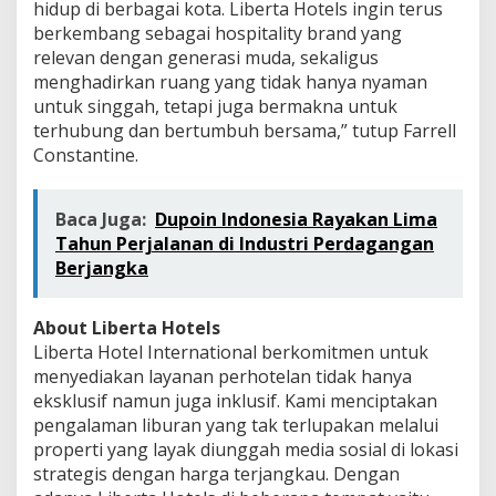
hidup di berbagai kota. Liberta Hotels ingin terus
berkembang sebagai hospitality brand yang
relevan dengan generasi muda, sekaligus
menghadirkan ruang yang tidak hanya nyaman
untuk singgah, tetapi juga bermakna untuk
terhubung dan bertumbuh bersama,” tutup Farrell
Constantine.
Baca Juga:
Dupoin Indonesia Rayakan Lima
Tahun Perjalanan di Industri Perdagangan
Berjangka
About Liberta Hotels
Liberta Hotel International berkomitmen untuk
menyediakan layanan perhotelan tidak hanya
eksklusif namun juga inklusif. Kami menciptakan
pengalaman liburan yang tak terlupakan melalui
properti yang layak diunggah media sosial di lokasi
strategis dengan harga terjangkau. Dengan