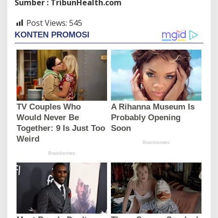
Sumber : TribunHealth.com
Post Views:
545