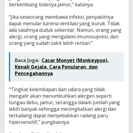
berkembang biaknya jamur,” katanya.
“Jika seseorang membawa infeksi, penyakitnya
dapat menular karena ventilasi yang buruk. Tidak
ada salahnya duduk sebentar. Namun, orang yang
alergi, orang yang mengalami imunosupresi, dan
orang yang sudah sakit lebih rentan.”
Baca Juga:
Cacar Monyet (Monkeypox),
Kenali Gejala, Cara Penularan, dan
Pencegahannya
“Tingkat kelembapan dan udara yang tidak
mengalir akan menumbuhkan alergen seperti
tungau debu, jamur, serangga dalam jumlah yang
lebih banyak sehingga meningkatkan alergi dan
terkadang dapat menyebabkan radang paru
hipersensitif,” pungkasnya.