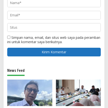
Simpan nama, email, dan situs web saya pada peramban
ini untuk komentar saya berikutnya.
News Feed