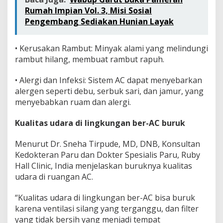
Rumah Impian Vol. 3, Misi Sosial
Pengembang Sediakan Hunian Layak
• Kerusakan Rambut: Minyak alami yang melindungi
rambut hilang, membuat rambut rapuh.
• Alergi dan Infeksi: Sistem AC dapat menyebarkan
alergen seperti debu, serbuk sari, dan jamur, yang
menyebabkan ruam dan alergi.
Kualitas udara di lingkungan ber-AC buruk
Menurut Dr. Sneha Tirpude, MD, DNB, Konsultan
Kedokteran Paru dan Dokter Spesialis Paru, Ruby
Hall Clinic, India menjelaskan buruknya kualitas
udara di ruangan AC.
“Kualitas udara di lingkungan ber-AC bisa buruk
karena ventilasi silang yang terganggu, dan filter
yang tidak bersih yang menjadi tempat