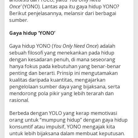
Once’
(YONO). Lantas apa itu gaya hidup YONO?
Berikut penjelasannya, melansir dari berbagai
sumber.
Gaya hidup ‘YONO’
Gaya hidup YONO (
You Only Need Once
) adalah
sebuah filosofi yang menekankan pada hidup
dengan kesadaran penuh, di mana seseorang
hanya fokus pada kebutuhan yang benar-benar
penting dan berarti. Prinsip ini mengutamakan
kualitas daripada kuantitas, mengajarkan
pengelolaan sumber daya yang bijaksana, serta
mendorong pola pikir yang lebih terarah dan
rasional.
Berbeda dengan YOLO yang kerap memotivasi
orang untuk “mumpung hidup” dengan gaya hidup
konsumtif atau impulsif, YONO mengajak kita
untuk lebih bijaksana dalam membuat keputusan.