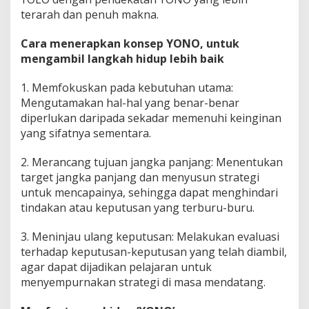
terarah dan penuh makna.
Cara menerapkan konsep YONO, untuk
mengambil langkah hidup lebih baik
1. Memfokuskan pada kebutuhan utama:
Mengutamakan hal-hal yang benar-benar
diperlukan daripada sekadar memenuhi keinginan
yang sifatnya sementara.
2. Merancang tujuan jangka panjang: Menentukan
target jangka panjang dan menyusun strategi
untuk mencapainya, sehingga dapat menghindari
tindakan atau keputusan yang terburu-buru.
3. Meninjau ulang keputusan: Melakukan evaluasi
terhadap keputusan-keputusan yang telah diambil,
agar dapat dijadikan pelajaran untuk
menyempurnakan strategi di masa mendatang.