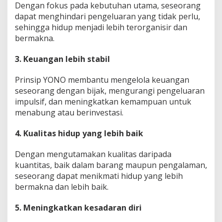
Dengan fokus pada kebutuhan utama, seseorang
dapat menghindari pengeluaran yang tidak perlu,
sehingga hidup menjadi lebih terorganisir dan
bermakna.
3. Keuangan lebih stabil
Prinsip YONO membantu mengelola keuangan
seseorang dengan bijak, mengurangi pengeluaran
impulsif, dan meningkatkan kemampuan untuk
menabung atau berinvestasi.
4. Kualitas hidup yang lebih baik
Dengan mengutamakan kualitas daripada
kuantitas, baik dalam barang maupun pengalaman,
seseorang dapat menikmati hidup yang lebih
bermakna dan lebih baik.
5. Meningkatkan kesadaran diri