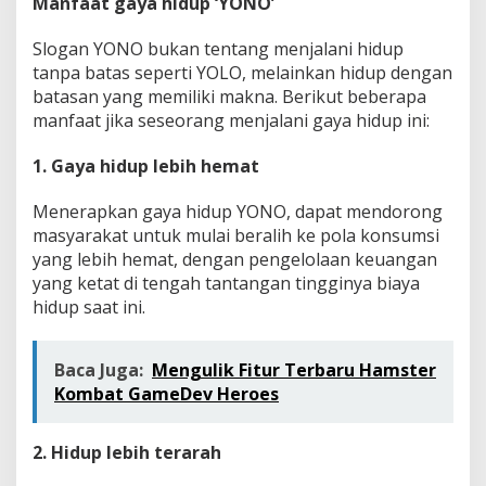
Manfaat gaya hidup ‘YONO’
Slogan YONO bukan tentang menjalani hidup
tanpa batas seperti YOLO, melainkan hidup dengan
batasan yang memiliki makna. Berikut beberapa
manfaat jika seseorang menjalani gaya hidup ini:
1. Gaya hidup lebih hemat
Menerapkan gaya hidup YONO, dapat mendorong
masyarakat untuk mulai beralih ke pola konsumsi
yang lebih hemat, dengan pengelolaan keuangan
yang ketat di tengah tantangan tingginya biaya
hidup saat ini.
Baca Juga:
Mengulik Fitur Terbaru Hamster
Kombat GameDev Heroes
2. Hidup lebih terarah