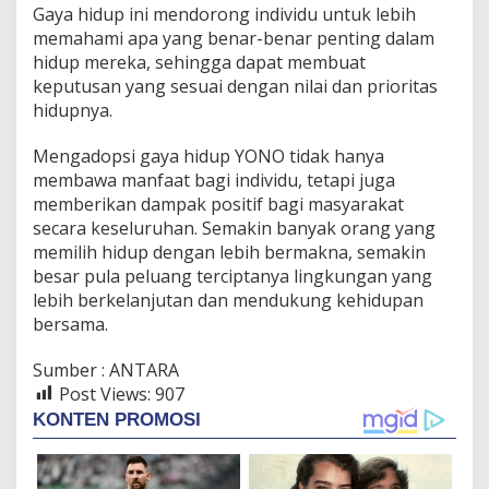
Gaya hidup ini mendorong individu untuk lebih
memahami apa yang benar-benar penting dalam
hidup mereka, sehingga dapat membuat
keputusan yang sesuai dengan nilai dan prioritas
hidupnya.
Mengadopsi gaya hidup YONO tidak hanya
membawa manfaat bagi individu, tetapi juga
memberikan dampak positif bagi masyarakat
secara keseluruhan. Semakin banyak orang yang
memilih hidup dengan lebih bermakna, semakin
besar pula peluang terciptanya lingkungan yang
lebih berkelanjutan dan mendukung kehidupan
bersama.
Sumber : ANTARA
Post Views:
907