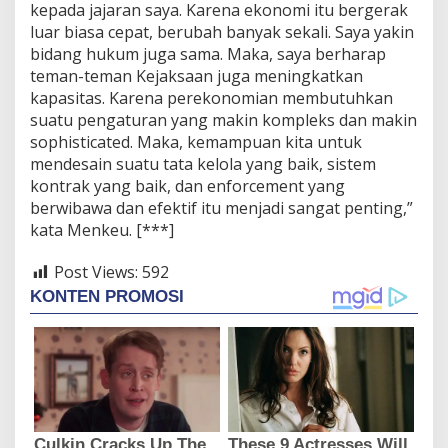
kepada jajaran saya. Karena ekonomi itu bergerak
luar biasa cepat, berubah banyak sekali. Saya yakin
bidang hukum juga sama. Maka, saya berharap
teman-teman Kejaksaan juga meningkatkan
kapasitas. Karena perekonomian membutuhkan
suatu pengaturan yang makin kompleks dan makin
sophisticated. Maka, kemampuan kita untuk
mendesain suatu tata kelola yang baik, sistem
kontrak yang baik, dan enforcement yang
berwibawa dan efektif itu menjadi sangat penting,”
kata Menkeu. [***]
Post Views:
592