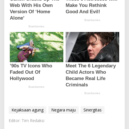
Kejaksaan agung
Negara maju
Sinergitas
Editor: Tim Redaksi