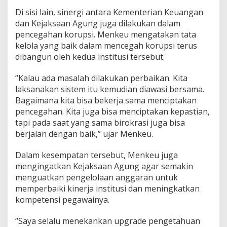
Di sisi lain, sinergi antara Kementerian Keuangan
dan Kejaksaan Agung juga dilakukan dalam
pencegahan korupsi. Menkeu mengatakan tata
kelola yang baik dalam mencegah korupsi terus
dibangun oleh kedua institusi tersebut.
“Kalau ada masalah dilakukan perbaikan. Kita
laksanakan sistem itu kemudian diawasi bersama.
Bagaimana kita bisa bekerja sama menciptakan
pencegahan. Kita juga bisa menciptakan kepastian,
tapi pada saat yang sama birokrasi juga bisa
berjalan dengan baik,” ujar Menkeu.
Dalam kesempatan tersebut, Menkeu juga
mengingatkan Kejaksaan Agung agar semakin
menguatkan pengelolaan anggaran untuk
memperbaiki kinerja institusi dan meningkatkan
kompetensi pegawainya.
“Saya selalu menekankan upgrade pengetahuan