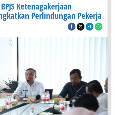
BPJS Ketenagakerjaan
ngkatkan Perlindungan Pekerja