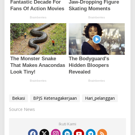
Bekasi
BPJS Ketenagakerjaan
Hari_pelanggan
Source News
Ikuti Kami