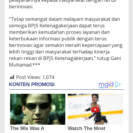
berinovasi.
“Tetap semangat dalam melayani masyarakat dan
semoga BPJS Ketenagakerjaan dapat terus
memberikan kemudahan proses layanan dan
keterbukaan informasi publik dengan terus
berinovasi agar semakin meraih kepercayaan yang
lebih tinggi dari masyarakat terhadap kinerja
rekan-rekan di BPJS Ketenagakerjaan,” tutup Gani
Muhamad.***
Post Views:
1,074