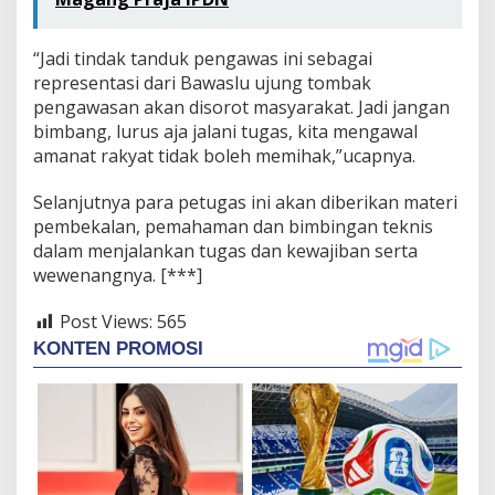
“Jadi tindak tanduk pengawas ini sebagai
representasi dari Bawaslu ujung tombak
pengawasan akan disorot masyarakat. Jadi jangan
bimbang, lurus aja jalani tugas, kita mengawal
amanat rakyat tidak boleh memihak,”ucapnya.
Selanjutnya para petugas ini akan diberikan materi
pembekalan, pemahaman dan bimbingan teknis
dalam menjalankan tugas dan kewajiban serta
wewenangnya. [***]
Post Views:
565