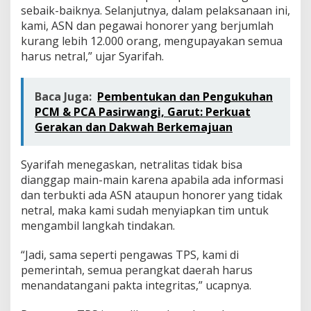
sebaik-baiknya. Selanjutnya, dalam pelaksanaan ini,
kami, ASN dan pegawai honorer yang berjumlah
kurang lebih 12.000 orang, mengupayakan semua
harus netral,” ujar Syarifah.
Baca Juga:
Pembentukan dan Pengukuhan
PCM & PCA Pasirwangi, Garut: Perkuat
Gerakan dan Dakwah Berkemajuan
Syarifah menegaskan, netralitas tidak bisa
dianggap main-main karena apabila ada informasi
dan terbukti ada ASN ataupun honorer yang tidak
netral, maka kami sudah menyiapkan tim untuk
mengambil langkah tindakan.
“Jadi, sama seperti pengawas TPS, kami di
pemerintah, semua perangkat daerah harus
menandatangani pakta integritas,” ucapnya.