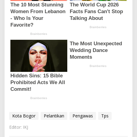
Kota Bogor
Pelantikan
Pengawas
Tps
Editor: IKJ