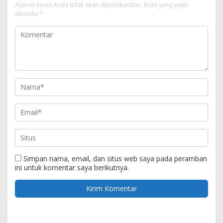
Alamat email Anda tidak akan dipublikasikan.
Ruas yang wajib
ditandai
*
Simpan nama, email, dan situs web saya pada peramban
ini untuk komentar saya berikutnya.