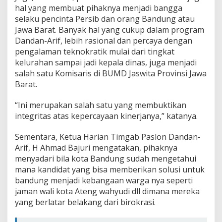
hal yang membuat pihaknya menjadi bangga
selaku pencinta Persib dan orang Bandung atau
Jawa Barat. Banyak hal yang cukup dalam program
Dandan-Arif, lebih rasional dan percaya dengan
pengalaman teknokratik mulai dari tingkat
kelurahan sampai jadi kepala dinas, juga menjadi
salah satu Komisaris di BUMD Jaswita Provinsi Jawa
Barat.
“Ini merupakan salah satu yang membuktikan
integritas atas kepercayaan kinerjanya,” katanya.
Sementara, Ketua Harian Timgab Paslon Dandan-
Arif, H Ahmad Bajuri mengatakan, pihaknya
menyadari bila kota Bandung sudah mengetahui
mana kandidat yang bisa memberikan solusi untuk
bandung menjadi kebangaan warga nya seperti
jaman wali kota Ateng wahyudi dll dimana mereka
yang berlatar belakang dari birokrasi.