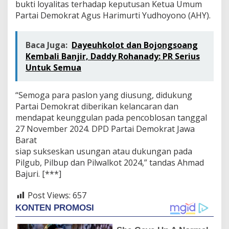
bukti loyalitas terhadap keputusan Ketua Umum
Partai Demokrat Agus Harimurti Yudhoyono (AHY).
Baca Juga:
Dayeuhkolot dan Bojongsoang
Kembali Banjir, Daddy Rohanady: PR Serius
Untuk Semua
“Semoga para paslon yang diusung, didukung
Partai Demokrat diberikan kelancaran dan
mendapat keunggulan pada pencoblosan tanggal
27 November 2024. DPD Partai Demokrat Jawa
Barat
siap sukseskan usungan atau dukungan pada
Pilgub, Pilbup dan Pilwalkot 2024,” tandas Ahmad
Bajuri. [***]
Post Views:
657