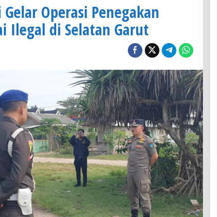
i Gelar Operasi Penegakan
 Ilegal di Selatan Garut