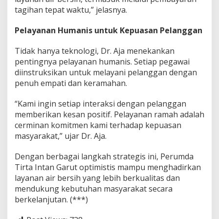
tagihan tepat waktu,” jelasnya.
Pelayanan Humanis untuk Kepuasan Pelanggan
Tidak hanya teknologi, Dr. Aja menekankan
pentingnya pelayanan humanis. Setiap pegawai
diinstruksikan untuk melayani pelanggan dengan
penuh empati dan keramahan.
“Kami ingin setiap interaksi dengan pelanggan
memberikan kesan positif. Pelayanan ramah adalah
cerminan komitmen kami terhadap kepuasan
masyarakat,” ujar Dr. Aja.
Dengan berbagai langkah strategis ini, Perumda
Tirta Intan Garut optimistis mampu menghadirkan
layanan air bersih yang lebih berkualitas dan
mendukung kebutuhan masyarakat secara
berkelanjutan. (***)