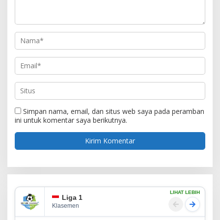
Simpan nama, email, dan situs web saya pada peramban
ini untuk komentar saya berikutnya.
LIHAT LEBIH
Liga 1
Klasemen