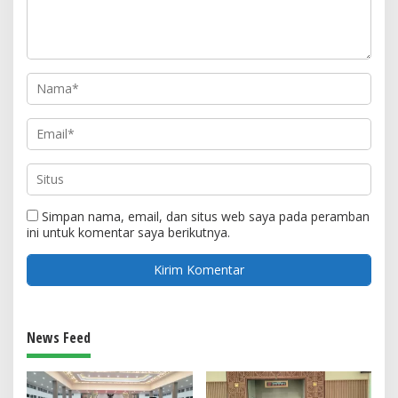
Simpan nama, email, dan situs web saya pada peramban
ini untuk komentar saya berikutnya.
News Feed