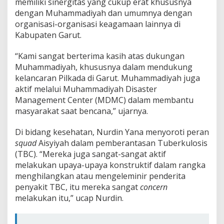
memiliki sinergitas yang cukup erat khususnya
dengan Muhammadiyah dan umumnya dengan
organisasi-organisasi keagamaan lainnya di
Kabupaten Garut.
“Kami sangat berterima kasih atas dukungan
Muhammadiyah, khususnya dalam mendukung
kelancaran Pilkada di Garut. Muhammadiyah juga
aktif melalui Muhammadiyah Disaster
Management Center (MDMC) dalam membantu
masyarakat saat bencana,” ujarnya.
Di bidang kesehatan, Nurdin Yana menyoroti peran
squad
Aisyiyah dalam pemberantasan Tuberkulosis
(TBC). “Mereka juga sangat-sangat aktif
melakukan upaya-upaya konstruktif dalam rangka
menghilangkan atau mengeleminir penderita
penyakit TBC, itu mereka sangat
concern
melakukan itu,” ucap Nurdin.