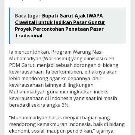
Baca Juga:
‎Bupati Garut Ajak IWAPA
Ciawitali untuk Jadikan Pasar Guntur
Proyek Percontohan Penataan Pasar
Tradisional
Ia mencontohkan, Program Warung Nasi
Muhamadiyah (Warnasmu) yang diinisiasi oleh
PDM Garut, menjadi sebuah dorongan di bidang
kewirausahaan. Ia berkomitmen, pihaknya akan
lebih mendorong agar ke depannya lahir
kewirausahaan lainnya di lingkungan
Muhammadiyah guna meningkatkan indeks
kewirausahaan di Indonesia yang saat ini masih
berada di sekira angka 3%.
“Muhammadiyah harus menjadi bagian yang
mendorong kemakmuran Indonesia, baik di bidang
ekonomi, sosial, maupun pendidikan,” ujarnya.