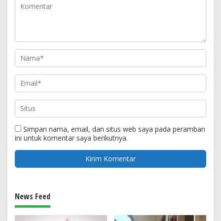
Simpan nama, email, dan situs web saya pada peramban
ini untuk komentar saya berikutnya.
News Feed