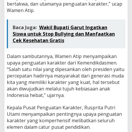
bertakwa, dan utamanya penguatan karakter,” ucap
Wamen Atip.
Baca Juga:
‎Wakil Bupati Garut Ingatkan
Siswa untuk Stop Bullying dan Manfaatkan
Cek Kesehatan Gratis
Dalam sambutannya, Wamen Atip menyampaikan
upaya penguatan karakter dari Kemendikdasmen.
“Salah satu nilai yang dipesankan oleh presiden yaitu
percepatan hadirnya masyarakat dari generasi muda
kita yang memiliki karakter yang kuat, hal tersebut
akan diwujudkan melalui tujuh kebiasaan anak
Indonesia hebat,” ujarnya.
Kepala Pusat Penguatan Karakter, Rusprita Putri
Utami menyampaikan pentingnya upaya penguatan
karakter yang komperhensif melibatkan seluruh
elemen dalam catur pusat pendidikan.