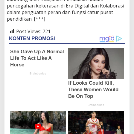
pencegahan kekerasan di Era Digital dan Kolaborasi
dalam penguatan peran dan fungsi catur pusat
pendidikan. [***]
Post Views:
721