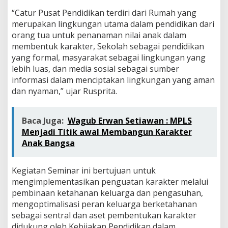
“Catur Pusat Pendidikan terdiri dari Rumah yang
merupakan lingkungan utama dalam pendidikan dari
orang tua untuk penanaman nilai anak dalam
membentuk karakter, Sekolah sebagai pendidikan
yang formal, masyarakat sebagai lingkungan yang
lebih luas, dan media sosial sebagai sumber
informasi dalam menciptakan lingkungan yang aman
dan nyaman,” ujar Rusprita.
Baca Juga:
Wagub Erwan Setiawan : MPLS
Menjadi Titik awal Membangun Karakter
Anak Bangsa
Kegiatan Seminar ini bertujuan untuk
mengimplementasikan penguatan karakter melalui
pembinaan ketahanan keluarga dan pengasuhan,
mengoptimalisasi peran keluarga berketahanan
sebagai sentral dan aset pembentukan karakter
didukung oleh Kebijakan Pendidikan dalam