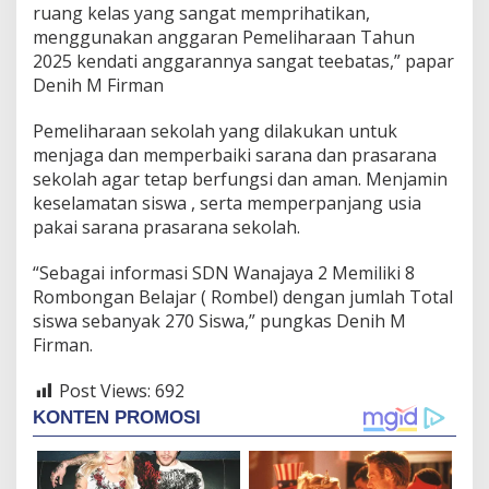
ruang kelas yang sangat memprihatikan,
menggunakan anggaran Pemeliharaan Tahun
2025 kendati anggarannya sangat teebatas,” papar
Denih M Firman
Pemeliharaan sekolah yang dilakukan untuk
menjaga dan memperbaiki sarana dan prasarana
sekolah agar tetap berfungsi dan aman. Menjamin
keselamatan siswa , serta memperpanjang usia
pakai sarana prasarana sekolah.
“Sebagai informasi SDN Wanajaya 2 Memiliki 8
Rombongan Belajar ( Rombel) dengan jumlah Total
siswa sebanyak 270 Siswa,” pungkas Denih M
Firman.
Post Views:
692