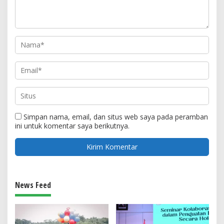
Simpan nama, email, dan situs web saya pada peramban
ini untuk komentar saya berikutnya.
News Feed