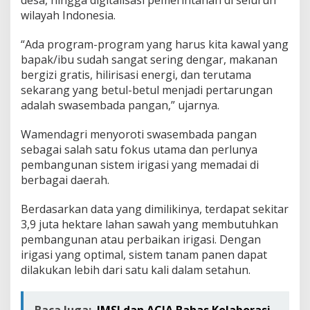
desa, hingga digitalisasi pemerintahan di seluruh
wilayah Indonesia.
“Ada program-program yang harus kita kawal yang
bapak/ibu sudah sangat sering dengar, makanan
bergizi gratis, hilirisasi energi, dan terutama
sekarang yang betul-betul menjadi pertarungan
adalah swasembada pangan,” ujarnya.
Wamendagri menyoroti swasembada pangan
sebagai salah satu fokus utama dan perlunya
pembangunan sistem irigasi yang memadai di
berbagai daerah.
Berdasarkan data yang dimilikinya, terdapat sekitar
3,9 juta hektare lahan sawah yang membutuhkan
pembangunan atau perbaikan irigasi. Dengan
irigasi yang optimal, sistem tanam panen dapat
dilakukan lebih dari satu kali dalam setahun.