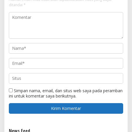
ditandai
*
Simpan nama, email, dan situs web saya pada peramban
ini untuk komentar saya berikutnya.
News Feed