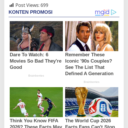
Post Views:
699