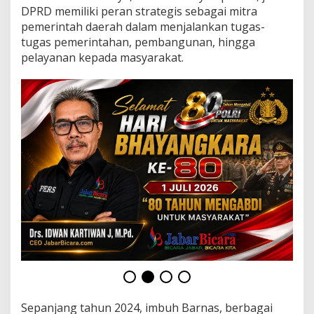
DPRD memiliki peran strategis sebagai mitra
pemerintah daerah dalam menjalankan tugas-
tugas pemerintahan, pembangunan, hingga
pelayanan kepada masyarakat.
Sepanjang tahun 2024, imbuh Barnas, berbagai