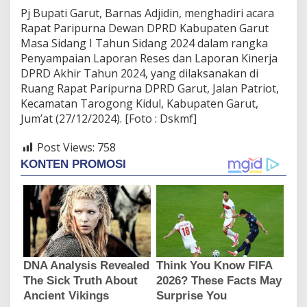
Pj Bupati Garut, Barnas Adjidin, menghadiri acara
Rapat Paripurna Dewan DPRD Kabupaten Garut
Masa Sidang I Tahun Sidang 2024 dalam rangka
Penyampaian Laporan Reses dan Laporan Kinerja
DPRD Akhir Tahun 2024, yang dilaksanakan di
Ruang Rapat Paripurna DPRD Garut, Jalan Patriot,
Kecamatan Tarogong Kidul, Kabupaten Garut,
Jum’at (27/12/2024). [Foto : Dskmf]
Post Views:
758