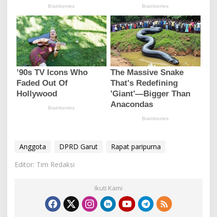
Anggota
DPRD Garut
Rapat paripurna
Editor: Tim Redaksi
Ikuti Kami