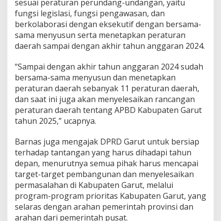
sesuai peraturan perundang-undangan, yaitu
fungsi legislasi, fungsi pengawasan, dan
berkolaborasi dengan eksekutif dengan bersama-
sama menyusun serta menetapkan peraturan
daerah sampai dengan akhir tahun anggaran 2024.
“Sampai dengan akhir tahun anggaran 2024 sudah
bersama-sama menyusun dan menetapkan
peraturan daerah sebanyak 11 peraturan daerah,
dan saat ini juga akan menyelesaikan rancangan
peraturan daerah tentang APBD Kabupaten Garut
tahun 2025,” ucapnya.
Barnas juga mengajak DPRD Garut untuk bersiap
terhadap tantangan yang harus dihadapi tahun
depan, menurutnya semua pihak harus mencapai
target-target pembangunan dan menyelesaikan
permasalahan di Kabupaten Garut, melalui
program-program prioritas Kabupaten Garut, yang
selaras dengan arahan pemerintah provinsi dan
arahan dari pemerintah pusat.