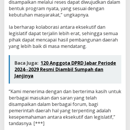
disampaikan melalui reses dapat diwujudkan dalam
bentuk program nyata, yang sesuai dengan
kebutuhan masyarakat,” ungkapnya.
Ia berharap kolaborasi antara eksekutif dan
legislatif dapat terjalin lebih erat, sehingga semua
pihak dapat mencapai hasil pembangunan daerah
yang lebih baik di masa mendatang.
Baca Juga:
120 Anggota DPRD Jabar Periode
2024--2029 Resmi Diambil Sumpah dan
Janjinya
“Kami menerima dengan dan berterima kasih untuk
berbagai masukan dan saran yang telah
disampaikan dalam berbagai forum, bagi
pemerintah daerah hal yang terpenting adalah
kesepemahaman antara eksekutif dan legislatif,”
tandasnya. [***]