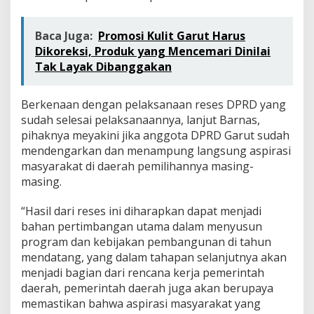
Baca Juga:
Promosi Kulit Garut Harus
Dikoreksi, Produk yang Mencemari Dinilai
Tak Layak Dibanggakan
Berkenaan dengan pelaksanaan reses DPRD yang
sudah selesai pelaksanaannya, lanjut Barnas,
pihaknya meyakini jika anggota DPRD Garut sudah
mendengarkan dan menampung langsung aspirasi
masyarakat di daerah pemilihannya masing-
masing.
“Hasil dari reses ini diharapkan dapat menjadi
bahan pertimbangan utama dalam menyusun
program dan kebijakan pembangunan di tahun
mendatang, yang dalam tahapan selanjutnya akan
menjadi bagian dari rencana kerja pemerintah
daerah, pemerintah daerah juga akan berupaya
memastikan bahwa aspirasi masyarakat yang