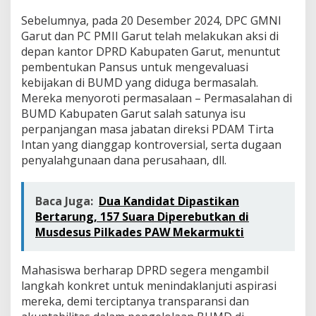
Sebelumnya, pada 20 Desember 2024, DPC GMNI
Garut dan PC PMII Garut telah melakukan aksi di
depan kantor DPRD Kabupaten Garut, menuntut
pembentukan Pansus untuk mengevaluasi
kebijakan di BUMD yang diduga bermasalah.
Mereka menyoroti permasalaan – Permasalahan di
BUMD Kabupaten Garut salah satunya isu
perpanjangan masa jabatan direksi PDAM Tirta
Intan yang dianggap kontroversial, serta dugaan
penyalahgunaan dana perusahaan, dll.
Baca Juga:
Dua Kandidat Dipastikan
Bertarung, 157 Suara Diperebutkan di
Musdesus Pilkades PAW Mekarmukti
Mahasiswa berharap DPRD segera mengambil
langkah konkret untuk menindaklanjuti aspirasi
mereka, demi terciptanya transparansi dan