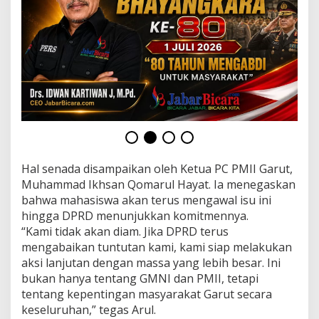
Hal senada disampaikan oleh Ketua PC PMII Garut,
Muhammad Ikhsan Qomarul Hayat. Ia menegaskan
bahwa mahasiswa akan terus mengawal isu ini
hingga DPRD menunjukkan komitmennya.
“Kami tidak akan diam. Jika DPRD terus
mengabaikan tuntutan kami, kami siap melakukan
aksi lanjutan dengan massa yang lebih besar. Ini
bukan hanya tentang GMNI dan PMII, tetapi
tentang kepentingan masyarakat Garut secara
keseluruhan,” tegas Arul.