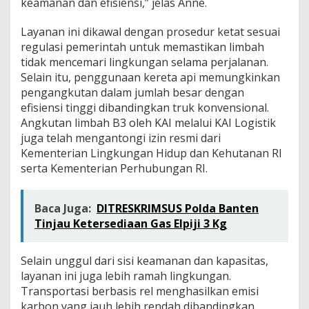
keamanan dan efisiensi,” jelas Anne.
Layanan ini dikawal dengan prosedur ketat sesuai
regulasi pemerintah untuk memastikan limbah
tidak mencemari lingkungan selama perjalanan.
Selain itu, penggunaan kereta api memungkinkan
pengangkutan dalam jumlah besar dengan
efisiensi tinggi dibandingkan truk konvensional.
Angkutan limbah B3 oleh KAI melalui KAI Logistik
juga telah mengantongi izin resmi dari
Kementerian Lingkungan Hidup dan Kehutanan RI
serta Kementerian Perhubungan RI.
Baca Juga:
DITRESKRIMSUS Polda Banten
Tinjau Ketersediaan Gas Elpiji 3 Kg
Selain unggul dari sisi keamanan dan kapasitas,
layanan ini juga lebih ramah lingkungan.
Transportasi berbasis rel menghasilkan emisi
karbon yang jauh lebih rendah dibandingkan