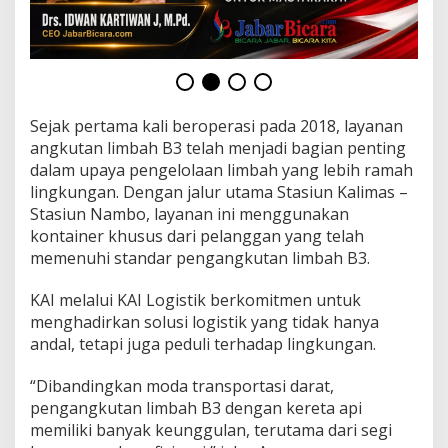
Sejak pertama kali beroperasi pada 2018, layanan
angkutan limbah B3 telah menjadi bagian penting
dalam upaya pengelolaan limbah yang lebih ramah
lingkungan. Dengan jalur utama Stasiun Kalimas –
Stasiun Nambo, layanan ini menggunakan
kontainer khusus dari pelanggan yang telah
memenuhi standar pengangkutan limbah B3.
KAI melalui KAI Logistik berkomitmen untuk
menghadirkan solusi logistik yang tidak hanya
andal, tetapi juga peduli terhadap lingkungan.
“Dibandingkan moda transportasi darat,
pengangkutan limbah B3 dengan kereta api
memiliki banyak keunggulan, terutama dari segi