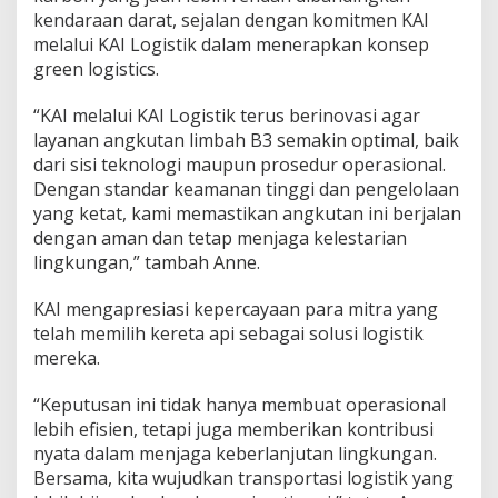
kendaraan darat, sejalan dengan komitmen KAI
melalui KAI Logistik dalam menerapkan konsep
green logistics.
“KAI melalui KAI Logistik terus berinovasi agar
layanan angkutan limbah B3 semakin optimal, baik
dari sisi teknologi maupun prosedur operasional.
Dengan standar keamanan tinggi dan pengelolaan
yang ketat, kami memastikan angkutan ini berjalan
dengan aman dan tetap menjaga kelestarian
lingkungan,” tambah Anne.
KAI mengapresiasi kepercayaan para mitra yang
telah memilih kereta api sebagai solusi logistik
mereka.
“Keputusan ini tidak hanya membuat operasional
lebih efisien, tetapi juga memberikan kontribusi
nyata dalam menjaga keberlanjutan lingkungan.
Bersama, kita wujudkan transportasi logistik yang