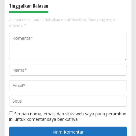
Tinggalkan Balasan
Alamat email Anda tidak akan dipublikasikan.
Ruas yang wajib
ditandai
*
Simpan nama, email, dan situs web saya pada peramban
ini untuk komentar saya berikutnya.