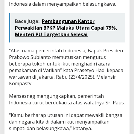
Indonesia dalam menyampaikan belasungkawa.
Baca Juga:
Pembangunan Kantor
Perwakilan BPKP Maluku Utara Capai 79%,
Menteri PU Targetkan Selesai
“Atas nama pemerintah Indonesia, Bapak Presiden
Prabowo Subianto memutuskan mengutus
beberapa tokoh untuk ikut menghadiri acara
pemakaman di Vatikan” kata Prasetyo Hadi kepada
wartawan di Jakarta, Rabu (23/4/2025). Melansir
Kompastv.
Mensesneg mengungkapkan, pemerintah
Indonesia turut berdukacita atas wafatnya Sri Paus.
“Kamu berharap utusan ini dapat mewakili bangsa
dan negara kita di dalam ikut menyampaikan
simpati dan belasungkawa,” katanya.