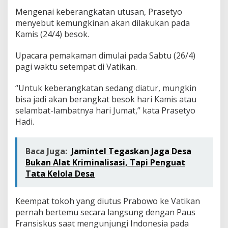
Mengenai keberangkatan utusan, Prasetyo
menyebut kemungkinan akan dilakukan pada
Kamis (24/4) besok.
Upacara pemakaman dimulai pada Sabtu (26/4)
pagi waktu setempat di Vatikan.
“Untuk keberangkatan sedang diatur, mungkin
bisa jadi akan berangkat besok hari Kamis atau
selambat-lambatnya hari Jumat,” kata Prasetyo
Hadi.
Baca Juga:
Jamintel Tegaskan Jaga Desa
Bukan Alat Kriminalisasi, Tapi Penguat
Tata Kelola Desa
Keempat tokoh yang diutus Prabowo ke Vatikan
pernah bertemu secara langsung dengan Paus
Fransiskus saat mengunjungi Indonesia pada