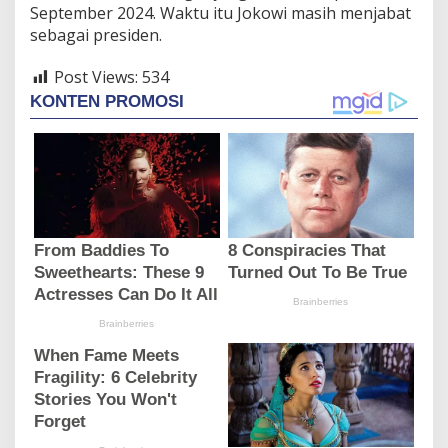
September 2024. Waktu itu Jokowi masih menjabat
sebagai presiden.
Post Views:
534