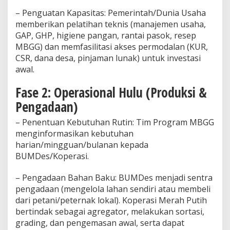
– Penguatan Kapasitas: Pemerintah/Dunia Usaha
memberikan pelatihan teknis (manajemen usaha,
GAP, GHP, higiene pangan, rantai pasok, resep
MBGG) dan memfasilitasi akses permodalan (KUR,
CSR, dana desa, pinjaman lunak) untuk investasi
awal.
Fase 2: Operasional Hulu (Produksi &
Pengadaan)
– Penentuan Kebutuhan Rutin: Tim Program MBGG
menginformasikan kebutuhan
harian/mingguan/bulanan kepada
BUMDes/Koperasi.
– Pengadaan Bahan Baku: BUMDes menjadi sentra
pengadaan (mengelola lahan sendiri atau membeli
dari petani/peternak lokal). Koperasi Merah Putih
bertindak sebagai agregator, melakukan sortasi,
grading, dan pengemasan awal, serta dapat