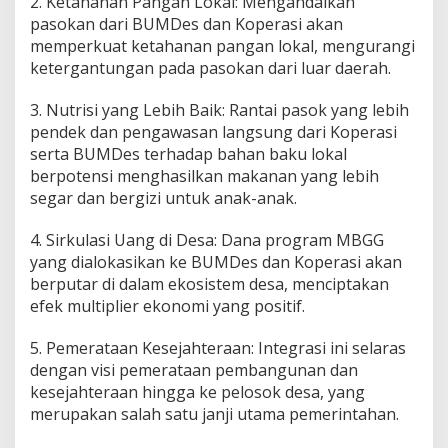
2. Ketahanan Pangan Lokal: Mengandalkan
pasokan dari BUMDes dan Koperasi akan
memperkuat ketahanan pangan lokal, mengurangi
ketergantungan pada pasokan dari luar daerah.
3. Nutrisi yang Lebih Baik: Rantai pasok yang lebih
pendek dan pengawasan langsung dari Koperasi
serta BUMDes terhadap bahan baku lokal
berpotensi menghasilkan makanan yang lebih
segar dan bergizi untuk anak-anak.
4. Sirkulasi Uang di Desa: Dana program MBGG
yang dialokasikan ke BUMDes dan Koperasi akan
berputar di dalam ekosistem desa, menciptakan
efek multiplier ekonomi yang positif.
5. Pemerataan Kesejahteraan: Integrasi ini selaras
dengan visi pemerataan pembangunan dan
kesejahteraan hingga ke pelosok desa, yang
merupakan salah satu janji utama pemerintahan.