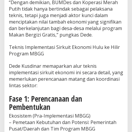
“Dengan demikian, BUMDes dan Koperasi Merah
Putih tidak hanya bertindak sebagai pelaksana
teknis, tetapi juga menjadi aktor kunci dalam
menciptakan nilai tambah ekonomi yang signifikan
dan berkelanjutan bagi desa-desa melalui program
Makan Bergizi Gratis,” pungkas Dede.
Teknis Implementasi Sirkuit Ekonomi Hulu ke Hilir
Program MBGG
Dede Kusdinar memaparkan alur teknis
implementasi sirkuit ekonomi ini secara detail, yang
memerlukan perencanaan matang dan koordinasi
lintas sektor:
Fase 1: Perencanaan dan
Pembentukan
Ekosistem (Pra-Implementasi MBGG)
– Pemetaan Kebutuhan dan Potensi: Pemerintah
Pusat/Daerah dan Tim Program MBGG