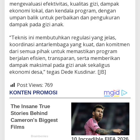
mengevaluasi efektivitas, kualitas gizi, dampak
ekonomi lokal, dan kendala program, dengan
umpan balik untuk perbaikan dan pengukuran
dampak pada gizi anak.
“Teknis ini membutuhkan regulasi yang jelas,
koordinasi antarlembaga yang kuat, dan komitmen
dari semua pihak untuk memastikan program
berjalan efisien, transparan, serta memberikan
dampak maksimal pada gizi anak sekaligus
ekonomi desa,” tegas Dede Kusdinar. [JB]
Post Views:
769