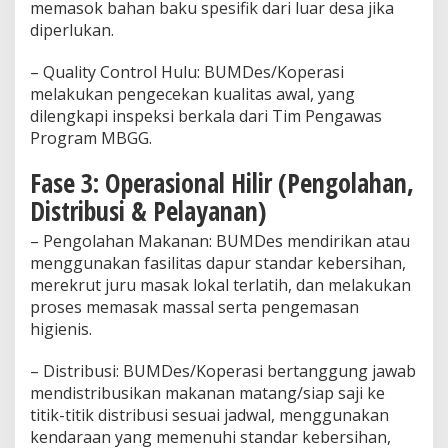
memasok bahan baku spesifik dari luar desa jika
diperlukan.
– Quality Control Hulu: BUMDes/Koperasi
melakukan pengecekan kualitas awal, yang
dilengkapi inspeksi berkala dari Tim Pengawas
Program MBGG.
Fase 3: Operasional Hilir (Pengolahan,
Distribusi & Pelayanan)
– Pengolahan Makanan: BUMDes mendirikan atau
menggunakan fasilitas dapur standar kebersihan,
merekrut juru masak lokal terlatih, dan melakukan
proses memasak massal serta pengemasan
higienis.
– Distribusi: BUMDes/Koperasi bertanggung jawab
mendistribusikan makanan matang/siap saji ke
titik-titik distribusi sesuai jadwal, menggunakan
kendaraan yang memenuhi standar kebersihan,