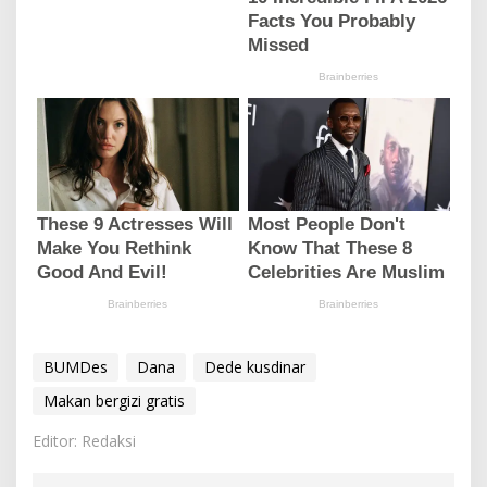
BUMDes
Dana
Dede kusdinar
Makan bergizi gratis
Editor: Redaksi