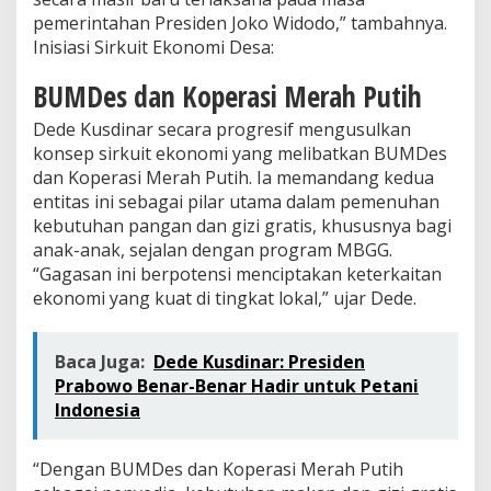
pemerintahan Presiden Joko Widodo,” tambahnya.
Inisiasi Sirkuit Ekonomi Desa:
BUMDes dan Koperasi Merah Putih
Dede Kusdinar secara progresif mengusulkan
konsep sirkuit ekonomi yang melibatkan BUMDes
dan Koperasi Merah Putih. Ia memandang kedua
entitas ini sebagai pilar utama dalam pemenuhan
kebutuhan pangan dan gizi gratis, khususnya bagi
anak-anak, sejalan dengan program MBGG.
“Gagasan ini berpotensi menciptakan keterkaitan
ekonomi yang kuat di tingkat lokal,” ujar Dede.
Baca Juga:
Dede Kusdinar: Presiden
Prabowo Benar-Benar Hadir untuk Petani
Indonesia
“Dengan BUMDes dan Koperasi Merah Putih