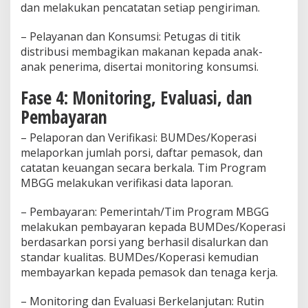
dan melakukan pencatatan setiap pengiriman.
– Pelayanan dan Konsumsi: Petugas di titik
distribusi membagikan makanan kepada anak-
anak penerima, disertai monitoring konsumsi.
Fase 4: Monitoring, Evaluasi, dan
Pembayaran
– Pelaporan dan Verifikasi: BUMDes/Koperasi
melaporkan jumlah porsi, daftar pemasok, dan
catatan keuangan secara berkala. Tim Program
MBGG melakukan verifikasi data laporan.
– Pembayaran: Pemerintah/Tim Program MBGG
melakukan pembayaran kepada BUMDes/Koperasi
berdasarkan porsi yang berhasil disalurkan dan
standar kualitas. BUMDes/Koperasi kemudian
membayarkan kepada pemasok dan tenaga kerja.
– Monitoring dan Evaluasi Berkelanjutan: Rutin