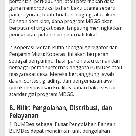
pertanian, perkebunan, atau peternakan desa
guna memproduksi bahan baku utama seperti
padi, sayuran, buah-buahan, daging, atau ikan.
Dengan demikian, dana program MBGG akan
berputar di tingkat desa, langsung meningkatkan
pendapatan petani dan peternak lokal.
2. Koperasi Merah Putih sebagai Agregator dan
Penjamin Mutu: Koperasi ini akan berperan
sebagai pengumpul hasil panen atau ternak dari
berbagai petani/peternak anggota BUMDes atau
masyarakat desa. Mereka bertanggung jawab
dalam sortasi, grading, dan pengemasan awal
untuk memastikan kualitas bahan baku sesuai
standar gizi program MBGG.
B. Hilir: Pengolahan, Distribusi, dan
Pelayanan
1. BUMDes sebagai Pusat Pengolahan Pangan:
BUMDes dapat mendirikan unit pengolahan