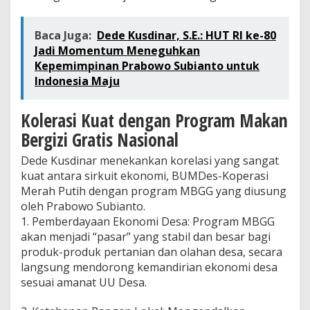
Baca Juga:
Dede Kusdinar, S.E.: HUT RI ke-80
Jadi Momentum Meneguhkan
Kepemimpinan Prabowo Subianto untuk
Indonesia Maju
Kolerasi Kuat dengan Program Makan
Bergizi Gratis Nasional
Dede Kusdinar menekankan korelasi yang sangat
kuat antara sirkuit ekonomi, BUMDes-Koperasi
Merah Putih dengan program MBGG yang diusung
oleh Prabowo Subianto.
1. Pemberdayaan Ekonomi Desa: Program MBGG
akan menjadi “pasar” yang stabil dan besar bagi
produk-produk pertanian dan olahan desa, secara
langsung mendorong kemandirian ekonomi desa
sesuai amanat UU Desa.