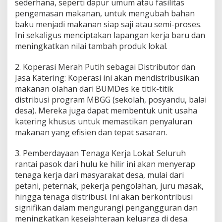
sederhana, seperti dapur umum atau fasilitas
pengemasan makanan, untuk mengubah bahan
baku menjadi makanan siap saji atau semi-proses.
Ini sekaligus menciptakan lapangan kerja baru dan
meningkatkan nilai tambah produk lokal.
2. Koperasi Merah Putih sebagai Distributor dan
Jasa Katering: Koperasi ini akan mendistribusikan
makanan olahan dari BUMDes ke titik-titik
distribusi program MBGG (sekolah, posyandu, balai
desa). Mereka juga dapat membentuk unit usaha
katering khusus untuk memastikan penyaluran
makanan yang efisien dan tepat sasaran.
3. Pemberdayaan Tenaga Kerja Lokal: Seluruh
rantai pasok dari hulu ke hilir ini akan menyerap
tenaga kerja dari masyarakat desa, mulai dari
petani, peternak, pekerja pengolahan, juru masak,
hingga tenaga distribusi. Ini akan berkontribusi
signifikan dalam mengurangi pengangguran dan
meningkatkan kesejahteraan keluarga di desa.