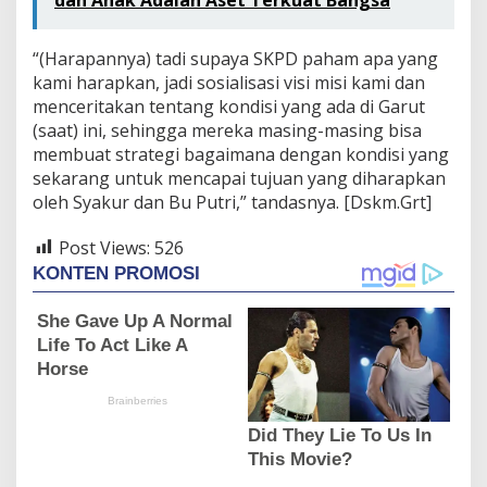
“(Harapannya) tadi supaya SKPD paham apa yang
kami harapkan, jadi sosialisasi visi misi kami dan
menceritakan tentang kondisi yang ada di Garut
(saat) ini, sehingga mereka masing-masing bisa
membuat strategi bagaimana dengan kondisi yang
sekarang untuk mencapai tujuan yang diharapkan
oleh Syakur dan Bu Putri,” tandasnya. [Dskm.Grt]
Post Views:
526